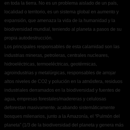
en toda la tierra. No es un problema aislado de un país,
localidad o territorio, es un sistema global en aumento y
expansión, que amenaza la vida de la humanidad y la
biodiversidad mundial, teniendo al planeta a pasos de su
propia autodestrucción.
Los principales responsables de esta calamidad son las
industrias mineras, petroleras, centrales nucleares,
hidroeléctricas, termoeléctricas, geotérmicas,
agroindustrias y metalúrgicas, responsables de arrojar
altos niveles de CO2 y polución en la atmósfera, residuos
industriales derramados en la biodiversidad y fuentes de
agua, empresas forestales/madereras y celulosas
deforestan masivamente, acabando sistemáticamente
bosques milenarios, junto a la Amazonía, el “Pulmón del
planeta” (1/3 de la biodiversidad del planeta y genera más