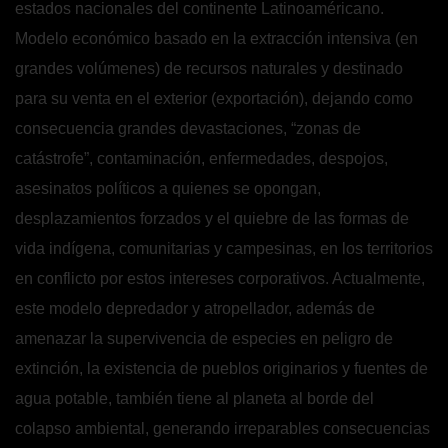
estados nacionales del continente Latinoaméricano.
Modelo económico basado en la extracción intensiva (en
grandes volúmenes) de recursos naturales y destinado
para su venta en el exterior (exportación), dejando como
consecuencia grandes devastaciones, “zonas de
catástrofe”, contaminación, enfermedades, despojos,
asesinatos políticos a quienes se opongan,
desplazamientos forzados y el quiebre de las formas de
vida indígena, comunitarias y campesinas, en los territorios
en conflicto por estos intereses corporativos. Actualmente,
este modelo depredador y atropellador, además de
amenazar la supervivencia de especies en peligro de
extinción, la existencia de pueblos originarios y fuentes de
agua potable, también tiene al planeta al borde del
colapso ambiental, generando irreparables consecuencias