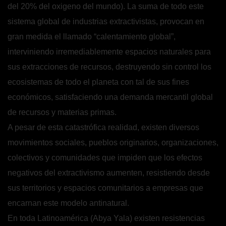
del 20% del oxigeno del mundo). La suma de todo este
sistema global de industrias extractivistas, provocan en
gran medida el llamado “calentamiento global”,
interviniendo irremediablemente espacios naturales para
sus extracciones de recursos, destruyendo sin control los
ecosistemas de todo el planeta con tal de sus fines
económicos, satisfaciendo una demanda mercantil global
de recursos y materias primas.
A pesar de esta catastrófica realidad, existen diversos
movimientos sociales, pueblos originarios, organizaciones,
colectivos y comunidades que impiden que los efectos
negativos del extractivismo aumenten, resistiendo desde
sus territorios y espacios comunitarios a empresas que
encarnan este modelo antinatural.
En toda Latinoamérica (Abya Yala) existen resistencias