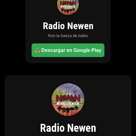
Radio Newen
Kon la fuerza de todos
Descargar en Google Play
Radio Newen