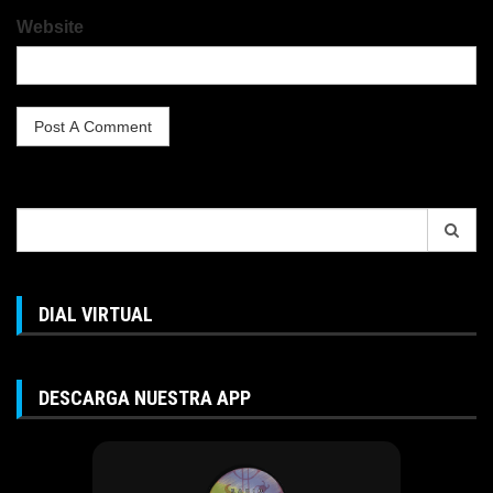
Website
Search
for:
DIAL VIRTUAL
DESCARGA NUESTRA APP