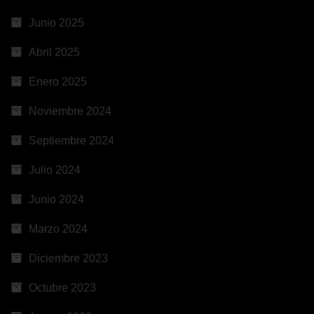
Junio 2025
Abril 2025
Enero 2025
Noviembre 2024
Septiembre 2024
Julio 2024
Junio 2024
Marzo 2024
Diciembre 2023
Octubre 2023