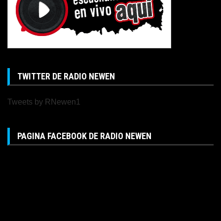
TWITTER DE RADIO NEWEN
Tweets by RNewen1
PAGINA FACEBOOK DE RADIO NEWEN