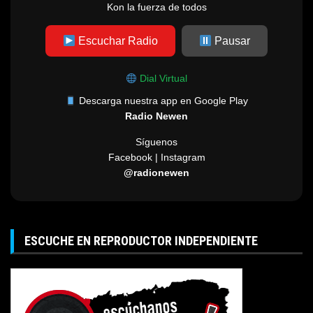
Kon la fuerza de todos
Escuchar Radio
Pausar
Dial Virtual
Descarga nuestra app en Google Play
Radio Newen
Síguenos
Facebook | Instagram
@radionewen
ESCUCHE EN REPRODUCTOR INDEPENDIENTE