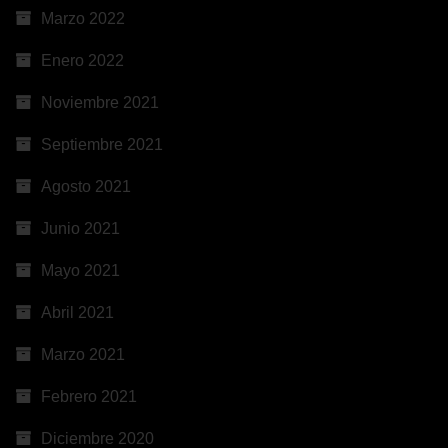
Marzo 2022
Enero 2022
Noviembre 2021
Septiembre 2021
Agosto 2021
Junio 2021
Mayo 2021
Abril 2021
Marzo 2021
Febrero 2021
Diciembre 2020