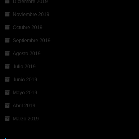
Diciembre 2019
Noviembre 2019
Octubre 2019
Septiembre 2019
Agosto 2019
Julio 2019
Junio 2019
Mayo 2019
Abril 2019
Marzo 2019