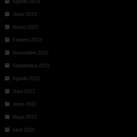
Agosto 2023
Junio 2023
Marzo 2023
Febrero 2023
Noviembre 2022
Septiembre 2022
Agosto 2022
Julio 2022
Junio 2022
Mayo 2022
Abril 2022