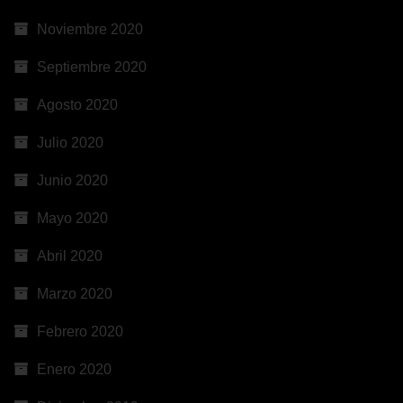
Noviembre 2020
Septiembre 2020
Agosto 2020
Julio 2020
Junio 2020
Mayo 2020
Abril 2020
Marzo 2020
Febrero 2020
Enero 2020