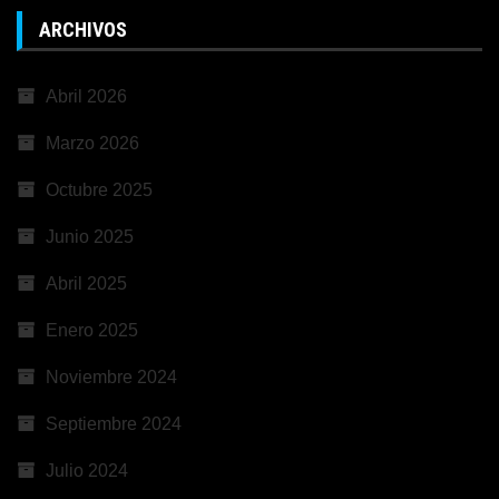
ARCHIVOS
Abril 2026
Marzo 2026
Octubre 2025
Junio 2025
Abril 2025
Enero 2025
Noviembre 2024
Septiembre 2024
Julio 2024