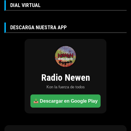
DIAL VIRTUAL
DESCARGA NUESTRA APP
Radio Newen
Kon la fuerza de todos
Descargar en Google Play