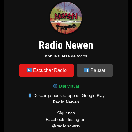
Radio Newen
Kon la fuerza de todos
Escuchar Radio
Pausar
Dial Virtual
Descarga nuestra app en Google Play
Radio Newen
Síguenos
Facebook | Instagram
@radionewen