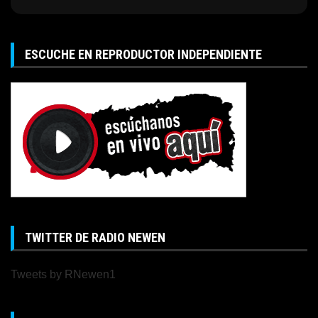
ESCUCHE EN REPRODUCTOR INDEPENDIENTE
TWITTER DE RADIO NEWEN
Tweets by RNewen1