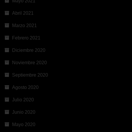
Mayo 2021
Abril 2021
Marzo 2021
Febrero 2021
Diciembre 2020
Noviembre 2020
Septiembre 2020
Agosto 2020
Julio 2020
Junio 2020
Mayo 2020