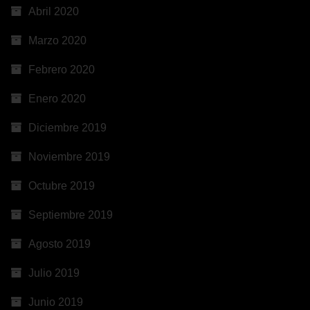
Abril 2020
Marzo 2020
Febrero 2020
Enero 2020
Diciembre 2019
Noviembre 2019
Octubre 2019
Septiembre 2019
Agosto 2019
Julio 2019
Junio 2019