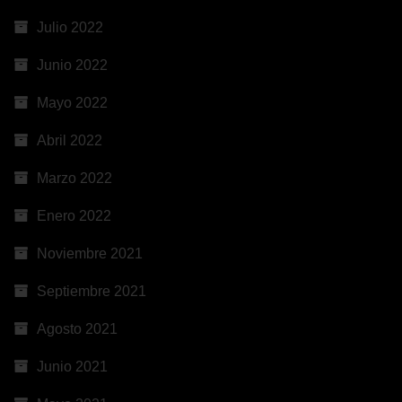
Julio 2022
Junio 2022
Mayo 2022
Abril 2022
Marzo 2022
Enero 2022
Noviembre 2021
Septiembre 2021
Agosto 2021
Junio 2021