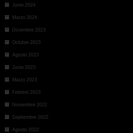
Junio 2024
Marzo 2024
Diciembre 2023
Octubre 2023
Agosto 2023
Junio 2023
Marzo 2023
Febrero 2023
Noviembre 2022
Septiembre 2022
Agosto 2022