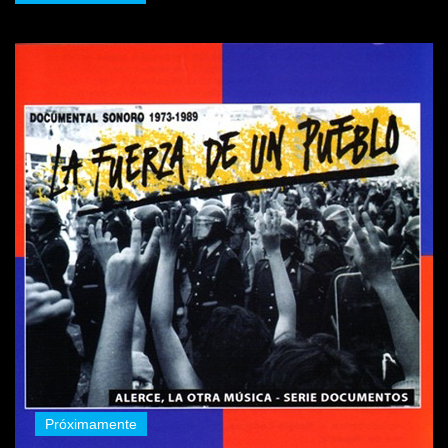
Próximamente