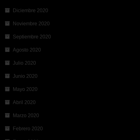
Diciembre 2020
Noviembre 2020
Septiembre 2020
Agosto 2020
Julio 2020
Junio 2020
Mayo 2020
Abril 2020
Marzo 2020
Febrero 2020