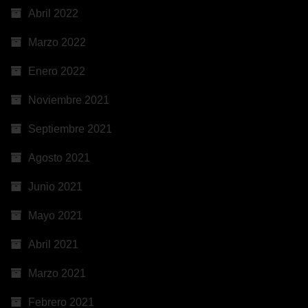
Abril 2022
Marzo 2022
Enero 2022
Noviembre 2021
Septiembre 2021
Agosto 2021
Junio 2021
Mayo 2021
Abril 2021
Marzo 2021
Febrero 2021