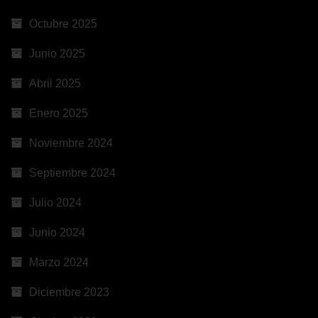
Octubre 2025
Junio 2025
Abril 2025
Enero 2025
Noviembre 2024
Septiembre 2024
Julio 2024
Junio 2024
Marzo 2024
Diciembre 2023