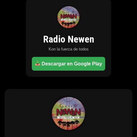
Radio Newen
Kon la fuerza de todos
Descargar en Google Play