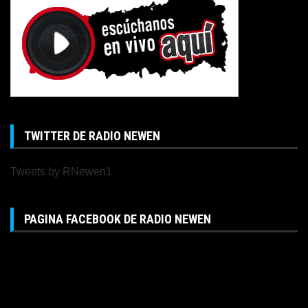
TWITTER DE RADIO NEWEN
Tweets by RNewen1
PAGINA FACEBOOK DE RADIO NEWEN