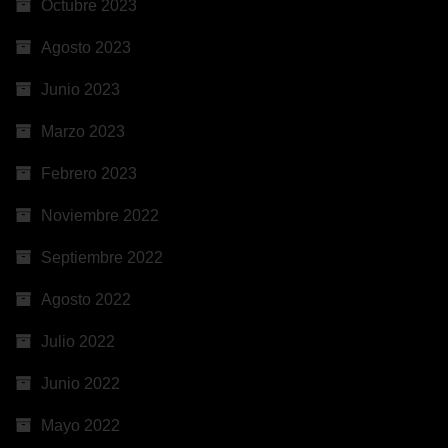
Octubre 2023
Agosto 2023
Junio 2023
Marzo 2023
Febrero 2023
Noviembre 2022
Septiembre 2022
Agosto 2022
Julio 2022
Junio 2022
Mayo 2022