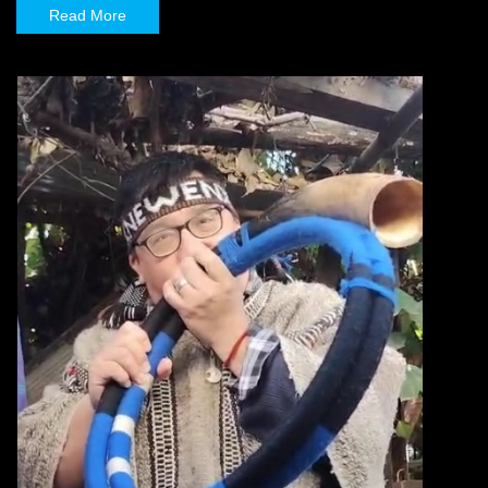
Read More