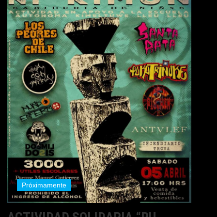
Próximamente