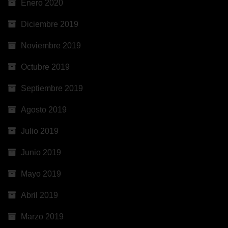
Enero 2020
Diciembre 2019
Noviembre 2019
Octubre 2019
Septiembre 2019
Agosto 2019
Julio 2019
Junio 2019
Mayo 2019
Abril 2019
Marzo 2019