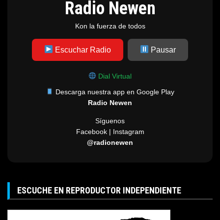
Radio Newen
Kon la fuerza de todos
Escuchar Radio
Pausar
Dial Virtual
Descarga nuestra app en Google Play
Radio Newen
Síguenos
Facebook | Instagram
@radionewen
ESCUCHE EN REPRODUCTOR INDEPENDIENTE