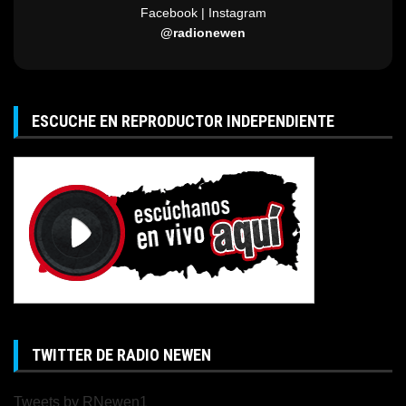
Facebook | Instagram
@radionewen
ESCUCHE EN REPRODUCTOR INDEPENDIENTE
TWITTER DE RADIO NEWEN
Tweets by RNewen1