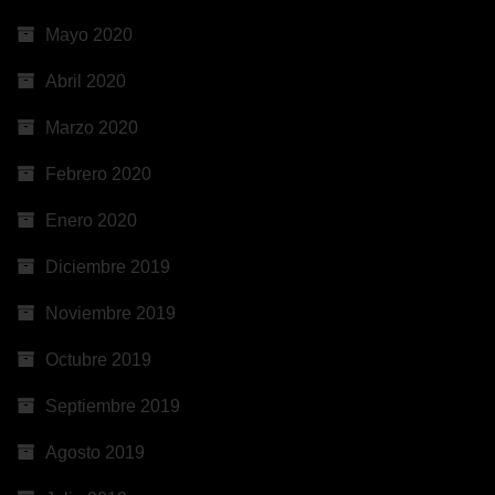
Mayo 2020
Abril 2020
Marzo 2020
Febrero 2020
Enero 2020
Diciembre 2019
Noviembre 2019
Octubre 2019
Septiembre 2019
Agosto 2019