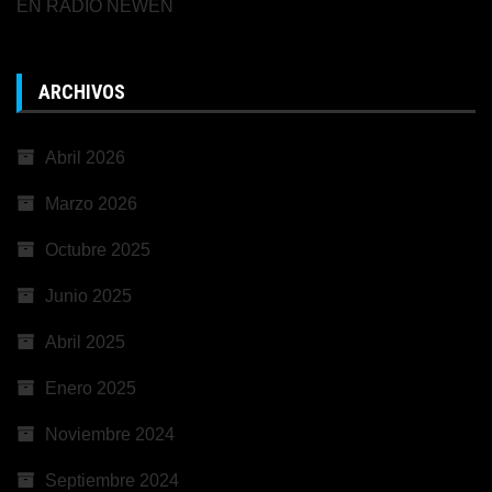
EN RADIO NEWEN
ARCHIVOS
Abril 2026
Marzo 2026
Octubre 2025
Junio 2025
Abril 2025
Enero 2025
Noviembre 2024
Septiembre 2024