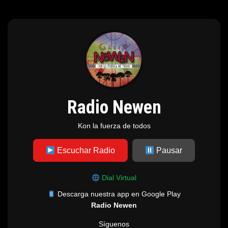
Radio Newen
Kon la fuerza de todos
Escuchar Radio
Pausar
Dial Virtual
Descarga nuestra app en Google Play
Radio Newen
Síguenos