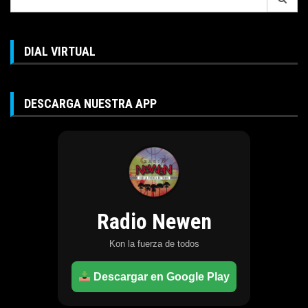
for:
DIAL VIRTUAL
DESCARGA NUESTRA APP
Radio Newen
Kon la fuerza de todos
Descargar en Google Play