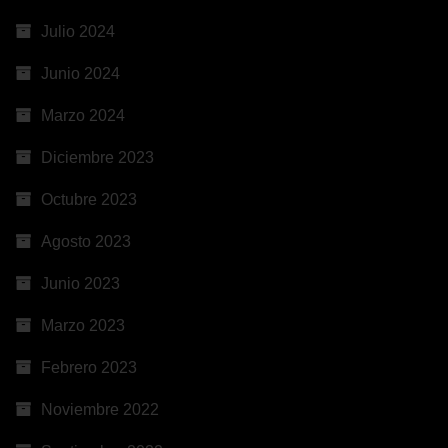
Julio 2024
Junio 2024
Marzo 2024
Diciembre 2023
Octubre 2023
Agosto 2023
Junio 2023
Marzo 2023
Febrero 2023
Noviembre 2022