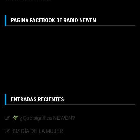
PAGINA FACEBOOK DE RADIO NEWEN
ENTRADAS RECIENTES
¿Qué significa NEWEN?
8M DÍA DE LA MUJER