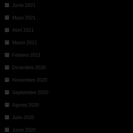
Junio 2021
Mayo 2021
Abril 2021
Marzo 2021
Febrero 2021
Diciembre 2020
Noviembre 2020
Septiembre 2020
Agosto 2020
Julio 2020
Junio 2020