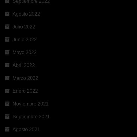
Septiembre 2022
Agosto 2022
Julio 2022
Junio 2022
Mayo 2022
Abril 2022
Marzo 2022
Enero 2022
Noviembre 2021
Septiembre 2021
Agosto 2021