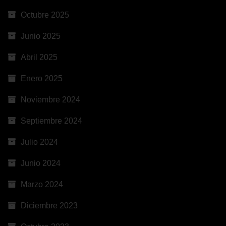
Octubre 2025
Junio 2025
Abril 2025
Enero 2025
Noviembre 2024
Septiembre 2024
Julio 2024
Junio 2024
Marzo 2024
Diciembre 2023