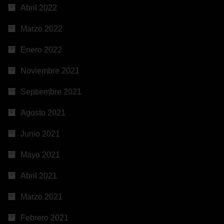
Abril 2022
Marzo 2022
Enero 2022
Noviembre 2021
Septiembre 2021
Agosto 2021
Junio 2021
Mayo 2021
Abril 2021
Marzo 2021
Febrero 2021