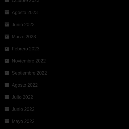
Octubre 2023
Agosto 2023
Junio 2023
Marzo 2023
Febrero 2023
Noviembre 2022
Septiembre 2022
Agosto 2022
Julio 2022
Junio 2022
Mayo 2022