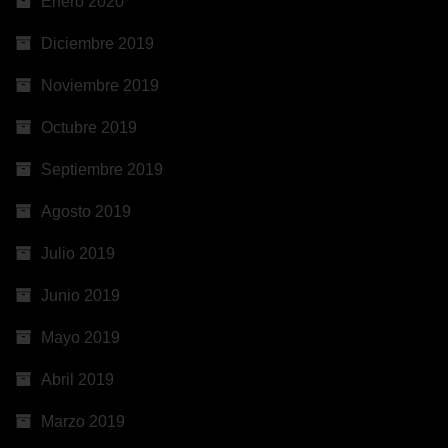
Enero 2020
Diciembre 2019
Noviembre 2019
Octubre 2019
Septiembre 2019
Agosto 2019
Julio 2019
Junio 2019
Mayo 2019
Abril 2019
Marzo 2019