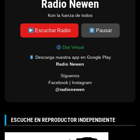
Radio Newen
Kon la fuerza de todos
Escuchar Radio
Pausar
Dial Virtual
Descarga nuestra app en Google Play
Radio Newen
Síguenos
Facebook | Instagram
@radionewen
ESCUCHE EN REPRODUCTOR INDEPENDIENTE