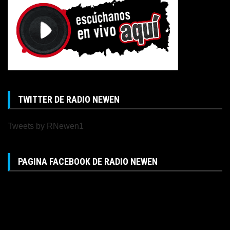
TWITTER DE RADIO NEWEN
Tweets by RNewen1
PAGINA FACEBOOK DE RADIO NEWEN