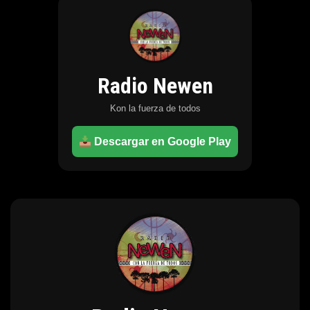
Radio Newen
Kon la fuerza de todos
Descargar en Google Play