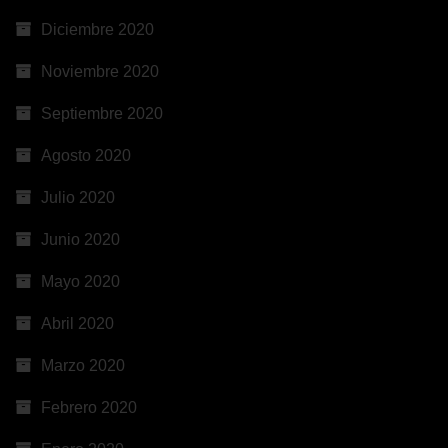
Diciembre 2020
Noviembre 2020
Septiembre 2020
Agosto 2020
Julio 2020
Junio 2020
Mayo 2020
Abril 2020
Marzo 2020
Febrero 2020