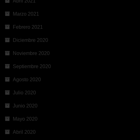
Abril 2021
Marzo 2021
Febrero 2021
Diciembre 2020
Noviembre 2020
Septiembre 2020
Agosto 2020
Julio 2020
Junio 2020
Mayo 2020
Abril 2020