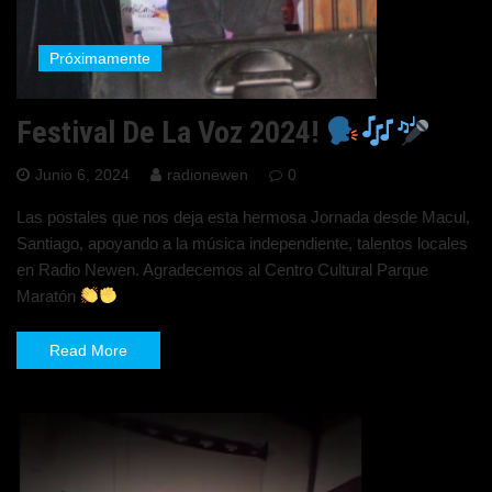
Próximamente
Festival De La Voz 2024!
Junio 6, 2024
radionewen
0
Las postales que nos deja esta hermosa Jornada desde Macul,
Santiago, apoyando a la música independiente, talentos locales
en Radio Newen. Agradecemos al Centro Cultural Parque
Maratón
Read More