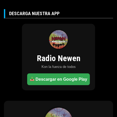
DESCARGA NUESTRA APP
Radio Newen
Kon la fuerza de todos
Descargar en Google Play