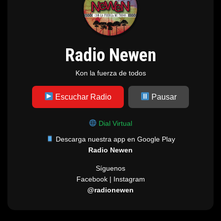
Radio Newen
Kon la fuerza de todos
Escuchar Radio
Pausar
Dial Virtual
Descarga nuestra app en Google Play
Radio Newen
Síguenos
Facebook | Instagram
@radionewen