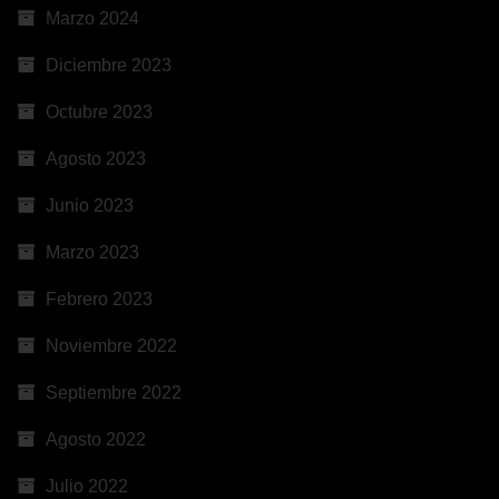
Marzo 2024
Diciembre 2023
Octubre 2023
Agosto 2023
Junio 2023
Marzo 2023
Febrero 2023
Noviembre 2022
Septiembre 2022
Agosto 2022
Julio 2022