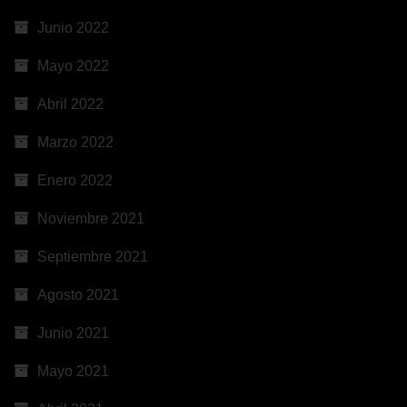
Junio 2022
Mayo 2022
Abril 2022
Marzo 2022
Enero 2022
Noviembre 2021
Septiembre 2021
Agosto 2021
Junio 2021
Mayo 2021