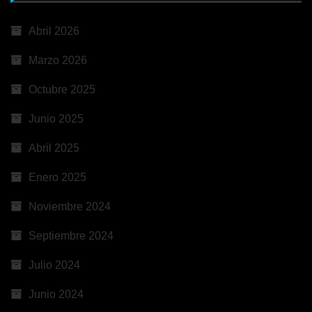
Abril 2026
Marzo 2026
Octubre 2025
Junio 2025
Abril 2025
Enero 2025
Noviembre 2024
Septiembre 2024
Julio 2024
Junio 2024