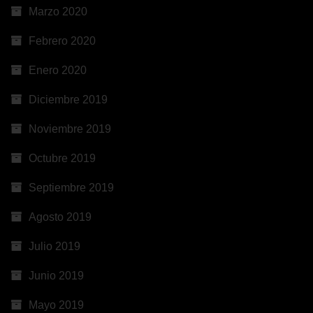
Marzo 2020
Febrero 2020
Enero 2020
Diciembre 2019
Noviembre 2019
Octubre 2019
Septiembre 2019
Agosto 2019
Julio 2019
Junio 2019
Mayo 2019