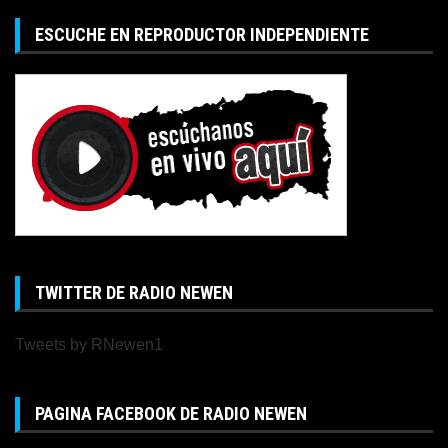
ESCUCHE EN REPRODUCTOR INDEPENDIENTE
TWITTER DE RADIO NEWEN
Tweets by RNewen1
PAGINA FACEBOOK DE RADIO NEWEN