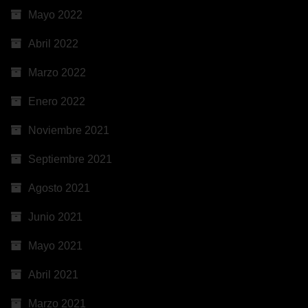
Mayo 2022
Abril 2022
Marzo 2022
Enero 2022
Noviembre 2021
Septiembre 2021
Agosto 2021
Junio 2021
Mayo 2021
Abril 2021
Marzo 2021