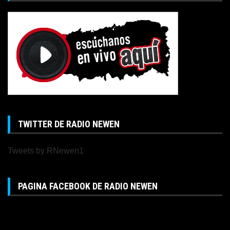
TWITTER DE RADIO NEWEN
Tweets by RNewen1
PAGINA FACEBOOK DE RADIO NEWEN