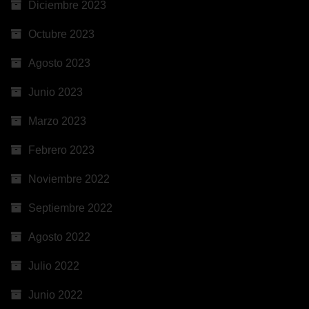
Diciembre 2023
Octubre 2023
Agosto 2023
Junio 2023
Marzo 2023
Febrero 2023
Noviembre 2022
Septiembre 2022
Agosto 2022
Julio 2022
Junio 2022