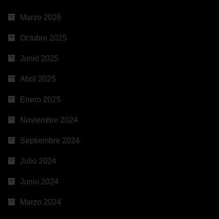
Marzo 2026
Octubre 2025
Junio 2025
Abril 2025
Enero 2025
Noviembre 2024
Septiembre 2024
Julio 2024
Junio 2024
Marzo 2024