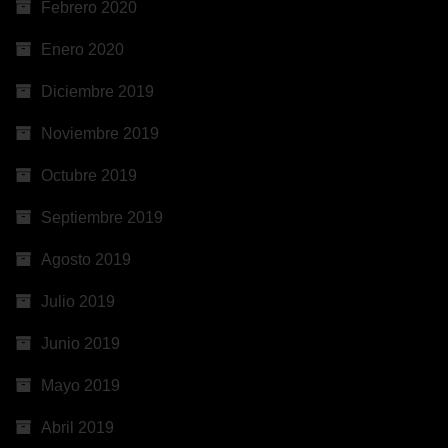
Febrero 2020
Enero 2020
Diciembre 2019
Noviembre 2019
Octubre 2019
Septiembre 2019
Agosto 2019
Julio 2019
Junio 2019
Mayo 2019
Abril 2019