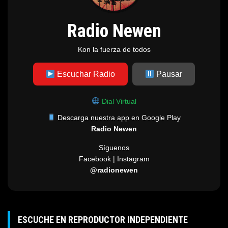
Radio Newen
Kon la fuerza de todos
Escuchar Radio
Pausar
Dial Virtual
Descarga nuestra app en Google Play
Radio Newen
Síguenos
Facebook | Instagram
@radionewen
ESCUCHE EN REPRODUCTOR INDEPENDIENTE