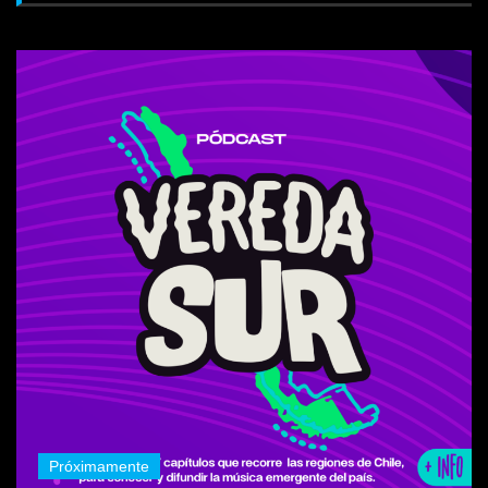
Próximamente