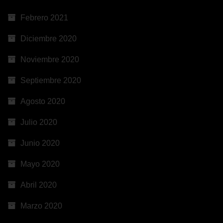
Febrero 2021
Diciembre 2020
Noviembre 2020
Septiembre 2020
Agosto 2020
Julio 2020
Junio 2020
Mayo 2020
Abril 2020
Marzo 2020