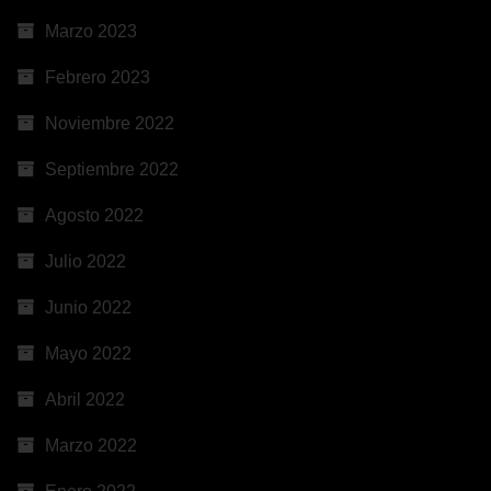
Marzo 2023
Febrero 2023
Noviembre 2022
Septiembre 2022
Agosto 2022
Julio 2022
Junio 2022
Mayo 2022
Abril 2022
Marzo 2022