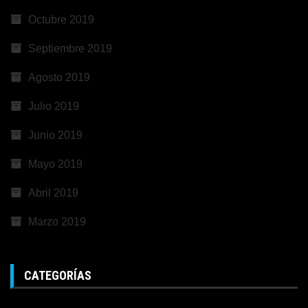
Octubre 2019
Septiembre 2019
Agosto 2019
Julio 2019
Junio 2019
Mayo 2019
Abril 2019
Marzo 2019
CATEGORÍAS