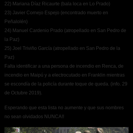
22) Mariana Díaz Ricaurte (bala loca en Lo Prado)
23) Javier Cornejo Espejo (encontrado muerto en
Peñalolén)
24) Manuel Cardenio Prado (atropellado en San Pedro de
la Paz)
25) Joel Triviño García (atropellado en San Pedro de la
Paz)
Falta identificar a una persona de incendio en Renca, de
incendio en Maipú y a electrocutado en Franklin mientras
se escondía de la policía durante toque de queda. (info. 29
de Octubre 2019).
Esperando que esta lista no aumente y que sus nombres
no sean olvidados NUNCA!!