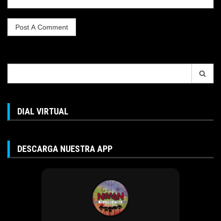
Search
for:
DIAL VIRTUAL
DESCARGA NUESTRA APP