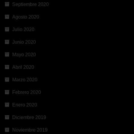
Septiembre 2020
Agosto 2020
Julio 2020
Junio 2020
Mayo 2020
Abril 2020
Marzo 2020
Febrero 2020
Enero 2020
Diciembre 2019
Noviembre 2019