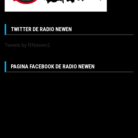
TWITTER DE RADIO NEWEN
Tweets by RNewen1
PAGINA FACEBOOK DE RADIO NEWEN