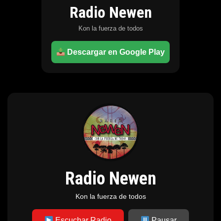
Radio Newen
Kon la fuerza de todos
Descargar en Google Play
Radio Newen
Kon la fuerza de todos
Escuchar Radio
Pausar