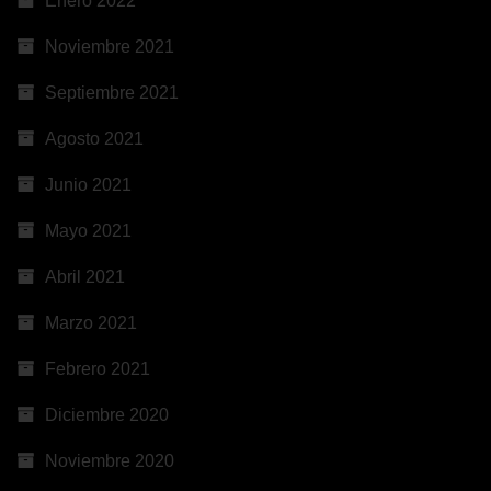
Enero 2022
Noviembre 2021
Septiembre 2021
Agosto 2021
Junio 2021
Mayo 2021
Abril 2021
Marzo 2021
Febrero 2021
Diciembre 2020
Noviembre 2020