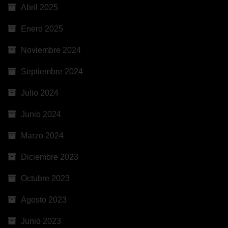
Abril 2025
Enero 2025
Noviembre 2024
Septiembre 2024
Julio 2024
Junio 2024
Marzo 2024
Diciembre 2023
Octubre 2023
Agosto 2023
Junio 2023