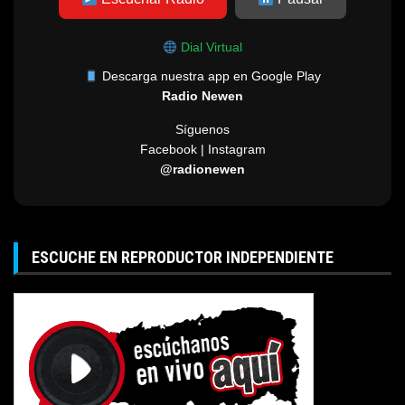
Dial Virtual
Descarga nuestra app en Google Play
Radio Newen
Síguenos
Facebook | Instagram
@radionewen
ESCUCHE EN REPRODUCTOR INDEPENDIENTE