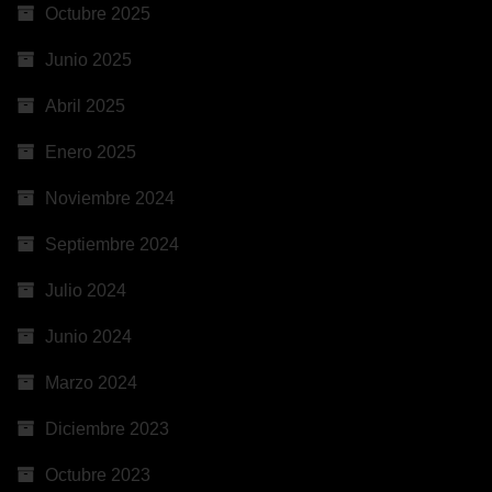
Octubre 2025
Junio 2025
Abril 2025
Enero 2025
Noviembre 2024
Septiembre 2024
Julio 2024
Junio 2024
Marzo 2024
Diciembre 2023
Octubre 2023