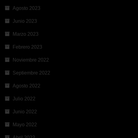
Agosto 2023
Junio 2023
Marzo 2023
Febrero 2023
Noviembre 2022
Septiembre 2022
Agosto 2022
Julio 2022
Junio 2022
Mayo 2022
Abril 2022