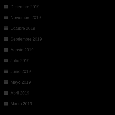
Diciembre 2019
Noviembre 2019
Octubre 2019
Septiembre 2019
Agosto 2019
Julio 2019
Junio 2019
Mayo 2019
Abril 2019
Marzo 2019