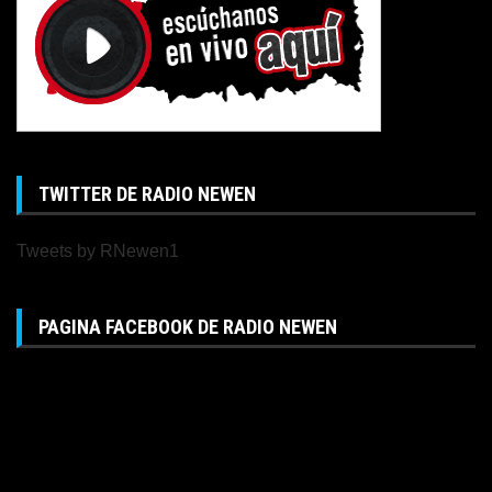
TWITTER DE RADIO NEWEN
Tweets by RNewen1
PAGINA FACEBOOK DE RADIO NEWEN