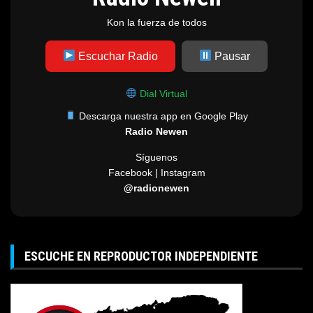
Kon la fuerza de todos
Escuchar Radio
Pausar
Dial Virtual
Descarga nuestra app en Google Play
Radio Newen
Síguenos
Facebook | Instagram
@radionewen
ESCUCHE EN REPRODUCTOR INDEPENDIENTE