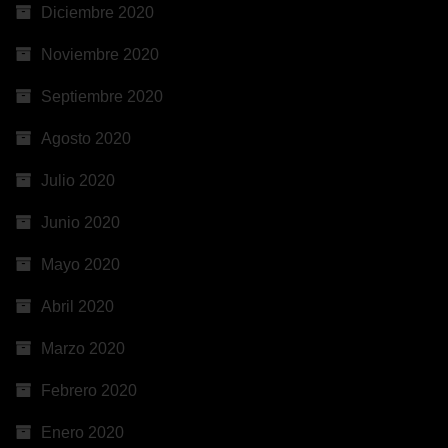
Diciembre 2020
Noviembre 2020
Septiembre 2020
Agosto 2020
Julio 2020
Junio 2020
Mayo 2020
Abril 2020
Marzo 2020
Febrero 2020
Enero 2020