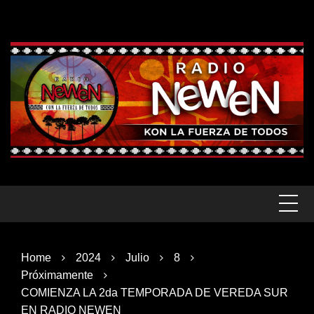
Skip
to
content
Home
2024
Julio
8
Próximamente
COMIENZA LA 2da TEMPORADA DE VEREDA SUR
EN RADIO NEWEN