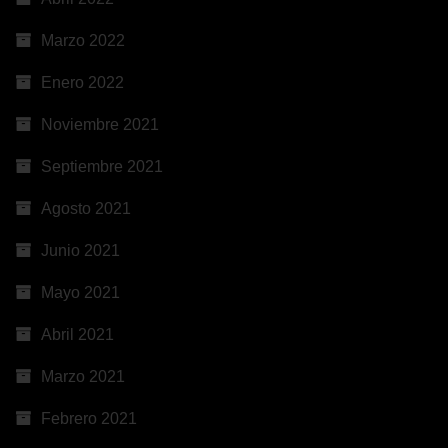
Marzo 2022
Enero 2022
Noviembre 2021
Septiembre 2021
Agosto 2021
Junio 2021
Mayo 2021
Abril 2021
Marzo 2021
Febrero 2021