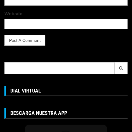
Website
Search
for:
DIAL VIRTUAL
DESCARGA NUESTRA APP