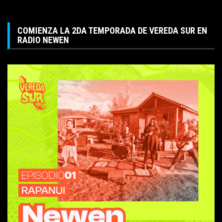
COMIENZA LA 2DA TEMPORADA DE VEREDA SUR EN
RADIO NEWEN