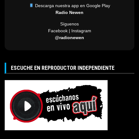
Descarga nuestra app en Google Play
Radio Newen
Síguenos
Facebook | Instagram
@radionewen
ESCUCHE EN REPRODUCTOR INDEPENDIENTE