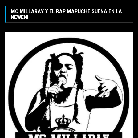
MC MILLARAY Y EL RAP MAPUCHE SUENA EN LA
NEWEN!