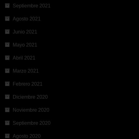
Septiembre 2021
Agosto 2021
Junio 2021
Mayo 2021
Abril 2021
Marzo 2021
Febrero 2021
Diciembre 2020
Noviembre 2020
Septiembre 2020
Agosto 2020