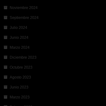
Noviembre 2024
Septiembre 2024
Julio 2024
Junio 2024
Marzo 2024
Diciembre 2023
Octubre 2023
Agosto 2023
Junio 2023
Marzo 2023