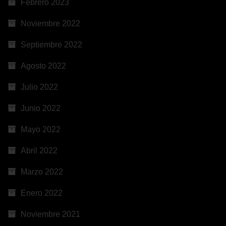
Febrero 2023
Noviembre 2022
Septiembre 2022
Agosto 2022
Julio 2022
Junio 2022
Mayo 2022
Abril 2022
Marzo 2022
Enero 2022
Noviembre 2021