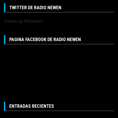
TWITTER DE RADIO NEWEN
Tweets by RNewen1
PAGINA FACEBOOK DE RADIO NEWEN
ENTRADAS RECIENTES