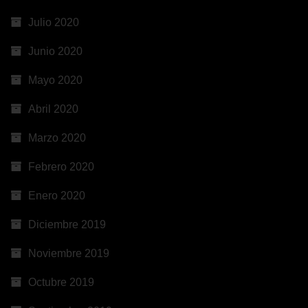
Julio 2020
Junio 2020
Mayo 2020
Abril 2020
Marzo 2020
Febrero 2020
Enero 2020
Diciembre 2019
Noviembre 2019
Octubre 2019