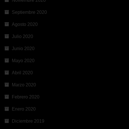
Noviembre 2020
Septiembre 2020
Agosto 2020
Julio 2020
Junio 2020
Mayo 2020
Abril 2020
Marzo 2020
Febrero 2020
Enero 2020
Diciembre 2019