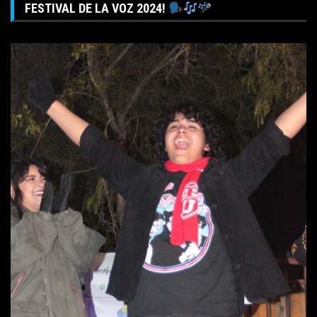
FESTIVAL DE LA VOZ 2024!