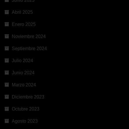
Junio 2025
Abril 2025
Enero 2025
Noviembre 2024
Septiembre 2024
Julio 2024
Junio 2024
Marzo 2024
Diciembre 2023
Octubre 2023
Agosto 2023