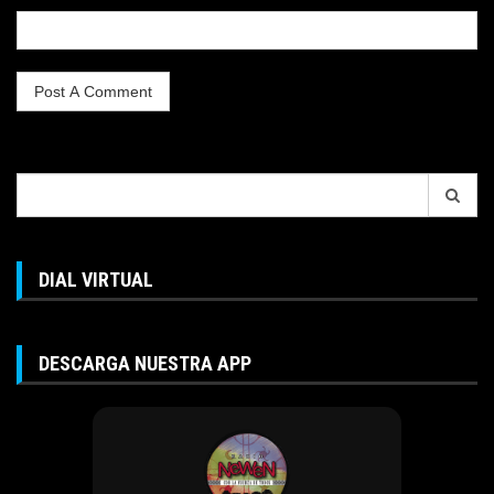
Search
for:
DIAL VIRTUAL
DESCARGA NUESTRA APP