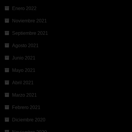
Enero 2022
Noviembre 2021
Septiembre 2021
Agosto 2021
Junio 2021
Mayo 2021
Abril 2021
Marzo 2021
Febrero 2021
Diciembre 2020