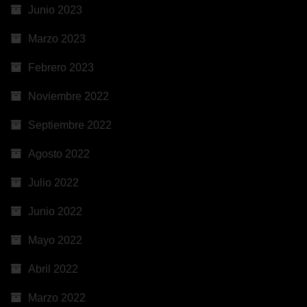
Junio 2023
Marzo 2023
Febrero 2023
Noviembre 2022
Septiembre 2022
Agosto 2022
Julio 2022
Junio 2022
Mayo 2022
Abril 2022
Marzo 2022