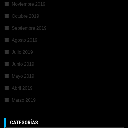
Noviembre 2019
Octubre 2019
Septiembre 2019
Agosto 2019
Julio 2019
Junio 2019
Mayo 2019
Abril 2019
Marzo 2019
CATEGORÍAS