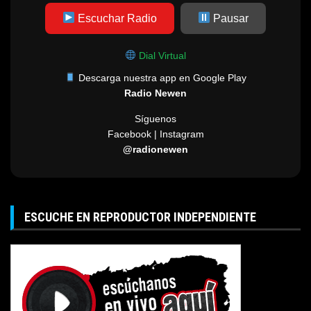
Escuchar Radio
Pausar
Dial Virtual
Descarga nuestra app en Google Play
Radio Newen
Síguenos
Facebook | Instagram
@radionewen
ESCUCHE EN REPRODUCTOR INDEPENDIENTE