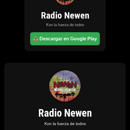
Radio Newen
Kon la fuerza de todos
Descargar en Google Play
Radio Newen
Kon la fuerza de todos