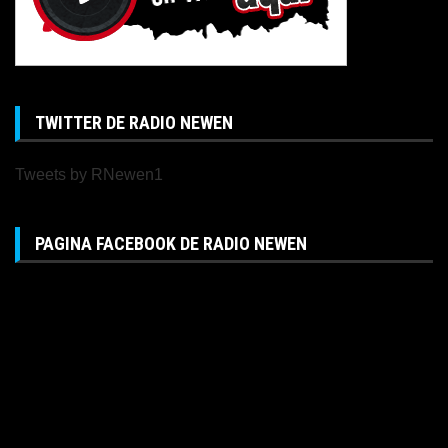
TWITTER DE RADIO NEWEN
Tweets by RNewen1
PAGINA FACEBOOK DE RADIO NEWEN