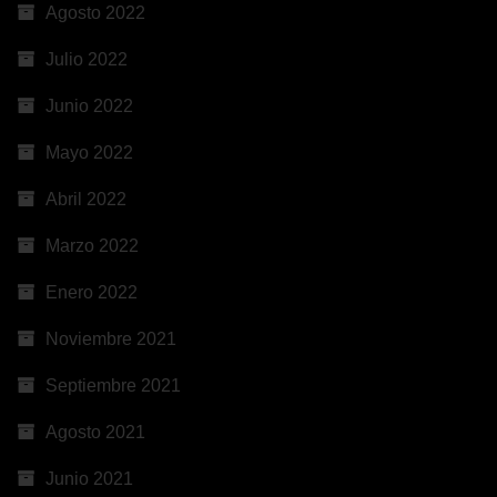
Agosto 2022
Julio 2022
Junio 2022
Mayo 2022
Abril 2022
Marzo 2022
Enero 2022
Noviembre 2021
Septiembre 2021
Agosto 2021
Junio 2021