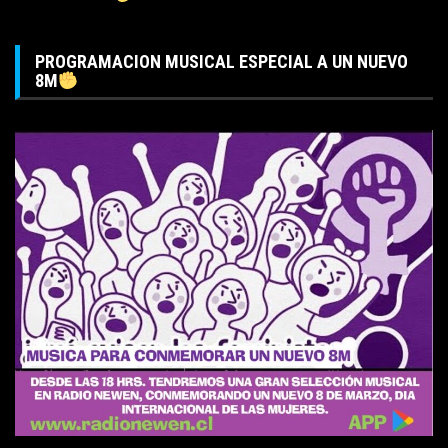
PROGRAMACION MUSICAL ESPECIAL A UN NUEVO
8M