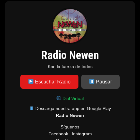
Radio Newen
Kon la fuerza de todos
Escuchar Radio
Pausar
Dial Virtual
Descarga nuestra app en Google Play
Radio Newen
Síguenos
Facebook | Instagram