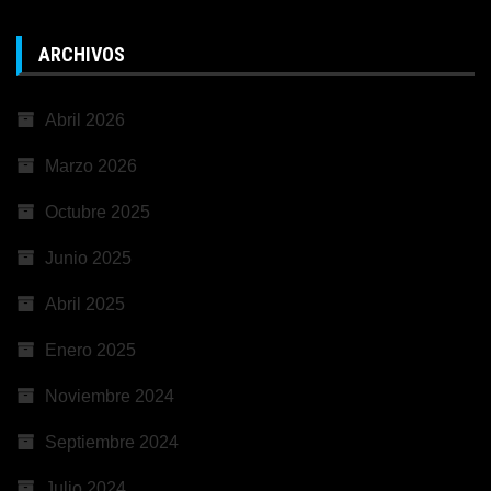
ARCHIVOS
Abril 2026
Marzo 2026
Octubre 2025
Junio 2025
Abril 2025
Enero 2025
Noviembre 2024
Septiembre 2024
Julio 2024