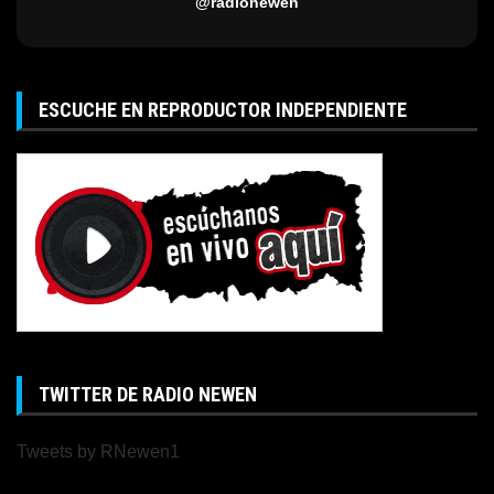
@radionewen
ESCUCHE EN REPRODUCTOR INDEPENDIENTE
TWITTER DE RADIO NEWEN
Tweets by RNewen1