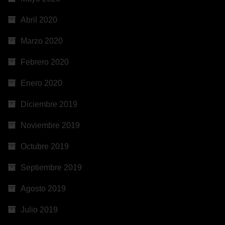
Abril 2020
Marzo 2020
Febrero 2020
Enero 2020
Diciembre 2019
Noviembre 2019
Octubre 2019
Septiembre 2019
Agosto 2019
Julio 2019