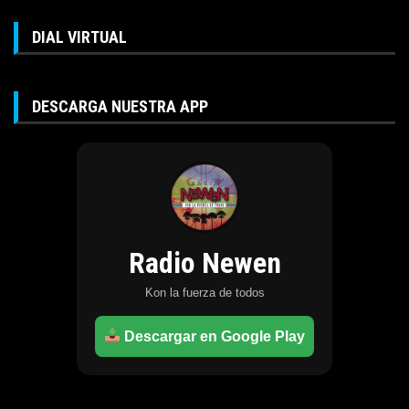
DIAL VIRTUAL
DESCARGA NUESTRA APP
Radio Newen
Kon la fuerza de todos
Descargar en Google Play