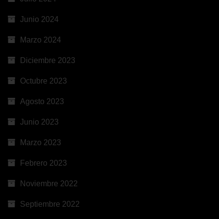
Junio 2024
Marzo 2024
Diciembre 2023
Octubre 2023
Agosto 2023
Junio 2023
Marzo 2023
Febrero 2023
Noviembre 2022
Septiembre 2022