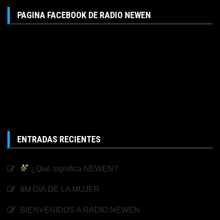
PAGINA FACEBOOK DE RADIO NEWEN
ENTRADAS RECIENTES
¿Qué significa NEWEN?
8M DÍA DE LA MUJER
BIENVENIDOS A RADIO NEWEN