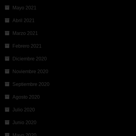
Mayo 2021
Abril 2021
Marzo 2021
Febrero 2021
Diciembre 2020
Noviembre 2020
Septiembre 2020
Agosto 2020
Julio 2020
Junio 2020
Mayo 2020