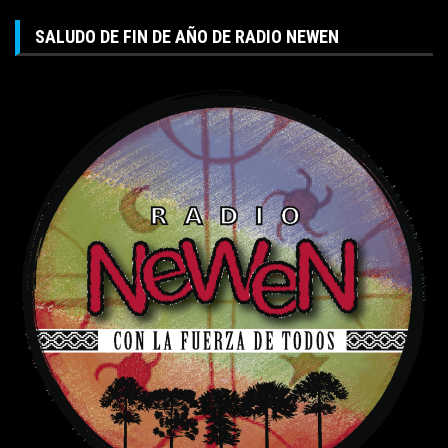
SALUDO DE FIN DE AÑO DE RADIO NEWEN