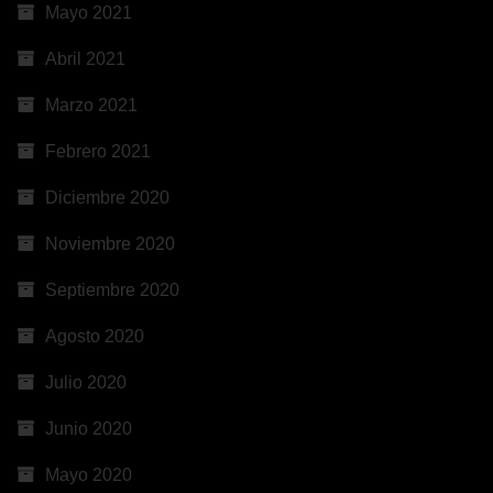
Mayo 2021
Abril 2021
Marzo 2021
Febrero 2021
Diciembre 2020
Noviembre 2020
Septiembre 2020
Agosto 2020
Julio 2020
Junio 2020
Mayo 2020