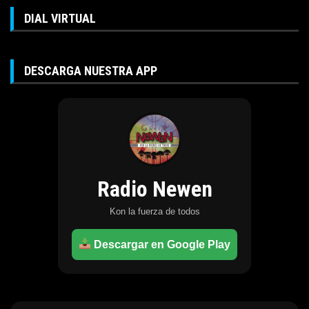
DIAL VIRTUAL
DESCARGA NUESTRA APP
Radio Newen
Kon la fuerza de todos
Descargar en Google Play