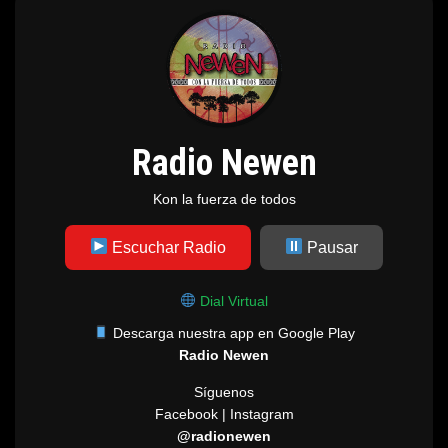
Radio Newen
Kon la fuerza de todos
Escuchar Radio
Pausar
Dial Virtual
Descarga nuestra app en Google Play
Radio Newen
Síguenos
Facebook | Instagram
@radionewen