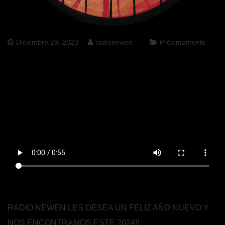
Diciembre 29, 2023
radionewen
Próximamente
RADIO NEWEN LES DESEA UN FELIZ AÑO NUEVO Y
NOS ENCONTRAMOS ESTE 2024!!