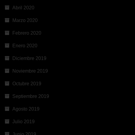
Abril 2020
Marzo 2020
Febrero 2020
Enero 2020
Diciembre 2019
Noviembre 2019
Octubre 2019
Septiembre 2019
Agosto 2019
Julio 2019
Junio 2019