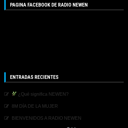
PAGINA FACEBOOK DE RADIO NEWEN
ENTRADAS RECIENTES
¿Qué significa NEWEN?
8M DÍA DE LA MUJER
BIENVENIDOS A RADIO NEWEN