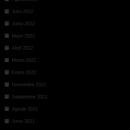
Julio 2022
Junio 2022
Mayo 2022
Abril 2022
Marzo 2022
Enero 2022
Noviembre 2021
Septiembre 2021
Agosto 2021
Junio 2021