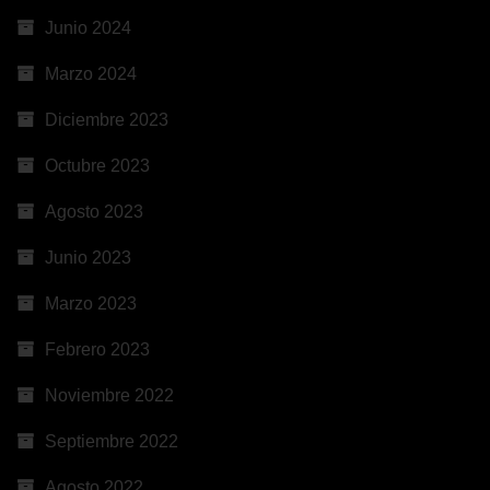
Junio 2024
Marzo 2024
Diciembre 2023
Octubre 2023
Agosto 2023
Junio 2023
Marzo 2023
Febrero 2023
Noviembre 2022
Septiembre 2022
Agosto 2022