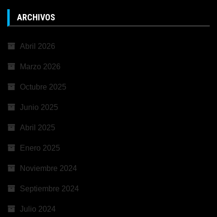
ARCHIVOS
Abril 2026
Marzo 2026
Octubre 2025
Junio 2025
Abril 2025
Enero 2025
Noviembre 2024
Septiembre 2024
Julio 2024