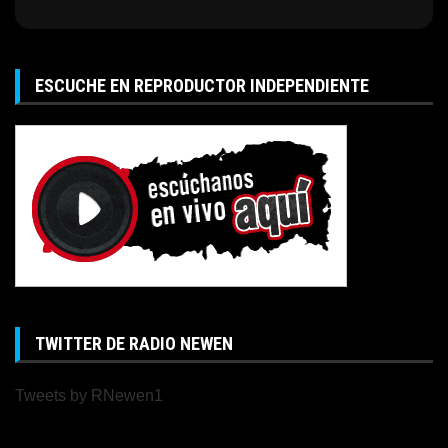
ESCUCHE EN REPRODUCTOR INDEPENDIENTE
TWITTER DE RADIO NEWEN
Tweets by RNewen1