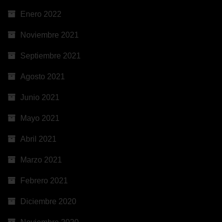
Enero 2022
Noviembre 2021
Septiembre 2021
Agosto 2021
Junio 2021
Mayo 2021
Abril 2021
Marzo 2021
Febrero 2021
Diciembre 2020