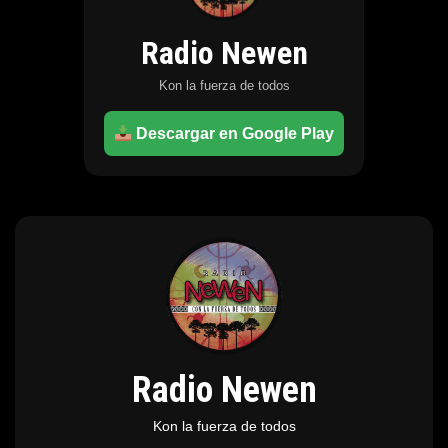
Radio Newen
Kon la fuerza de todos
Descargar en Google Play
Radio Newen
Kon la fuerza de todos