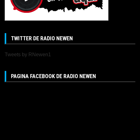
TWITTER DE RADIO NEWEN
Tweets by RNewen1
PAGINA FACEBOOK DE RADIO NEWEN