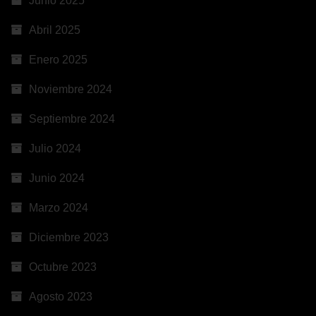
Junio 2025
Abril 2025
Enero 2025
Noviembre 2024
Septiembre 2024
Julio 2024
Junio 2024
Marzo 2024
Diciembre 2023
Octubre 2023
Agosto 2023