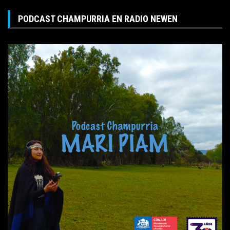
PODCAST CHAMPURRIA EN RADIO NEWEN