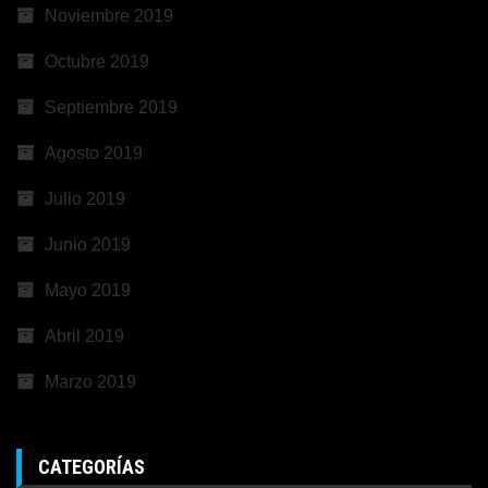
Noviembre 2019
Octubre 2019
Septiembre 2019
Agosto 2019
Julio 2019
Junio 2019
Mayo 2019
Abril 2019
Marzo 2019
CATEGORÍAS