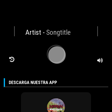
Artist
-
Songtitle
DESCARGA NUESTRA APP