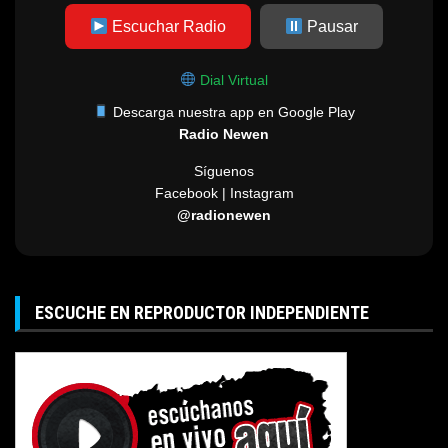
Escuchar Radio
Pausar
Dial Virtual
Descarga nuestra app en Google Play
Radio Newen
Síguenos
Facebook | Instagram
@radionewen
ESCUCHE EN REPRODUCTOR INDEPENDIENTE