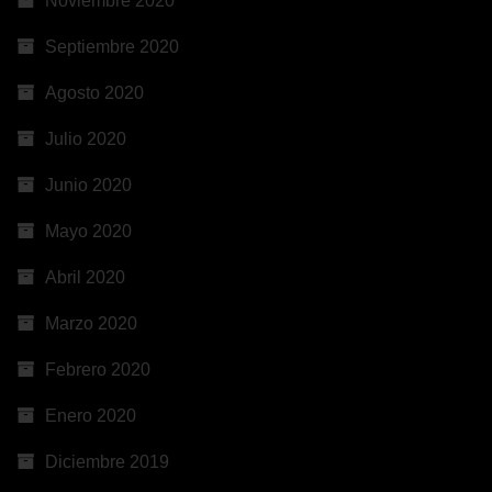
Noviembre 2020
Septiembre 2020
Agosto 2020
Julio 2020
Junio 2020
Mayo 2020
Abril 2020
Marzo 2020
Febrero 2020
Enero 2020
Diciembre 2019