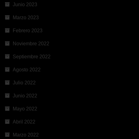
Junio 2023
Marzo 2023
Febrero 2023
Noviembre 2022
Septiembre 2022
Agosto 2022
Julio 2022
Junio 2022
Mayo 2022
Abril 2022
Marzo 2022