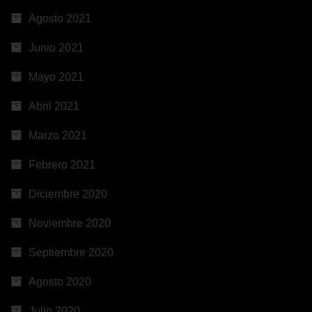
Agosto 2021
Junio 2021
Mayo 2021
Abril 2021
Marzo 2021
Febrero 2021
Diciembre 2020
Noviembre 2020
Septiembre 2020
Agosto 2020
Julio 2020