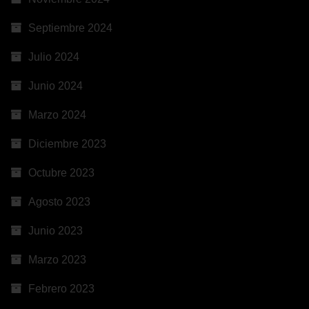
Septiembre 2024
Julio 2024
Junio 2024
Marzo 2024
Diciembre 2023
Octubre 2023
Agosto 2023
Junio 2023
Marzo 2023
Febrero 2023