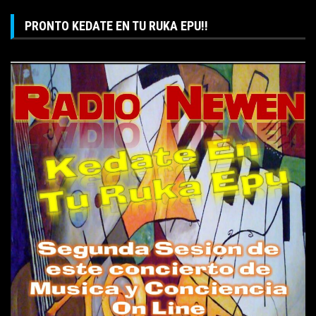
PRONTO KEDATE EN TU RUKA EPU!!