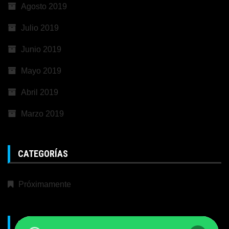
Agosto 2019
Julio 2019
Junio 2019
Mayo 2019
Abril 2019
Marzo 2019
CATEGORÍAS
Próximamente
META