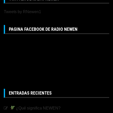
Tweets by RNewen1
PAGINA FACEBOOK DE RADIO NEWEN
ENTRADAS RECIENTES
¿Qué significa NEWEN?