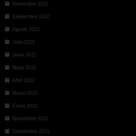
Noviembre 2022
Septiembre 2022
Agosto 2022
Julio 2022
Junio 2022
Mayo 2022
Abril 2022
Marzo 2022
Enero 2022
Noviembre 2021
Septiembre 2021