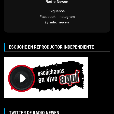
Radio Newen
Síguenos
Facebook | Instagram
@radionewen
ESCUCHE EN REPRODUCTOR INDEPENDIENTE
TWITTER DE RADIO NEWEN