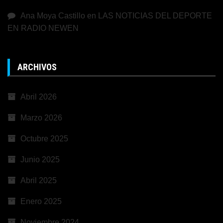
Ana Moya Castillo
en
LAS NOTICIAS DEL DEPORTE
EN RADIO NEWEN
ARCHIVOS
Abril 2026
Marzo 2026
Octubre 2025
Junio 2025
Abril 2025
Enero 2025
Noviembre 2024