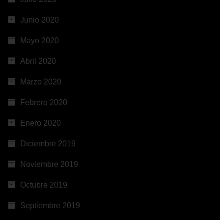
Junio 2020
Mayo 2020
Abril 2020
Marzo 2020
Febrero 2020
Enero 2020
Diciembre 2019
Noviembre 2019
Octubre 2019
Septiembre 2019