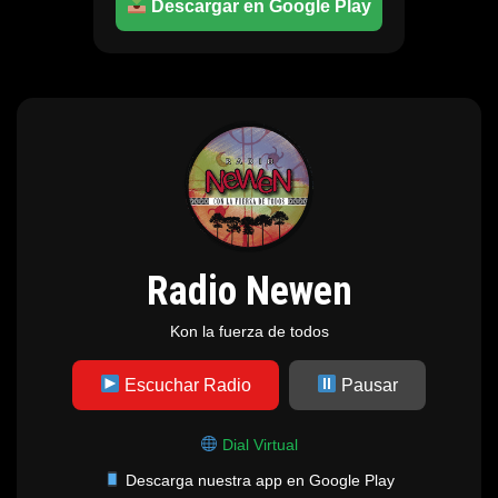
Descargar en Google Play
Radio Newen
Kon la fuerza de todos
Escuchar Radio
Pausar
Dial Virtual
Descarga nuestra app en Google Play