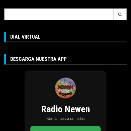
Search
for:
DIAL VIRTUAL
DESCARGA NUESTRA APP
Radio Newen
Kon la fuerza de todos