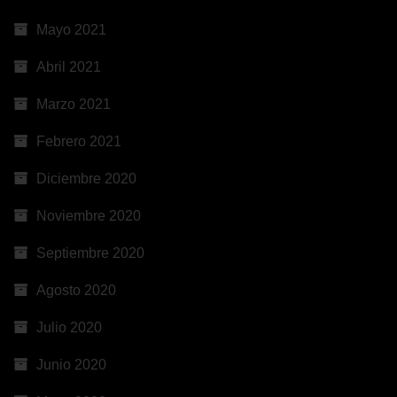
Mayo 2021
Abril 2021
Marzo 2021
Febrero 2021
Diciembre 2020
Noviembre 2020
Septiembre 2020
Agosto 2020
Julio 2020
Junio 2020