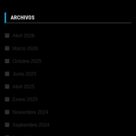
ARCHIVOS
Abril 2026
Marzo 2026
Octubre 2025
Junio 2025
Abril 2025
Enero 2025
Noviembre 2024
Septiembre 2024