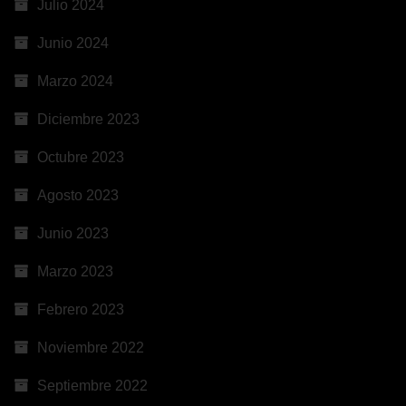
Julio 2024
Junio 2024
Marzo 2024
Diciembre 2023
Octubre 2023
Agosto 2023
Junio 2023
Marzo 2023
Febrero 2023
Noviembre 2022
Septiembre 2022