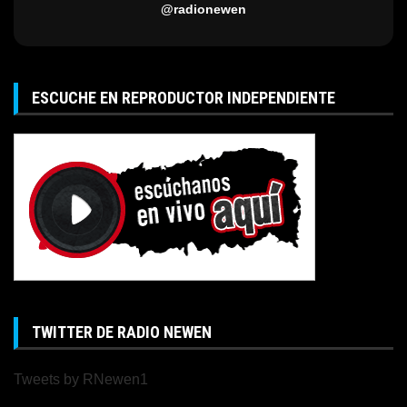
@radionewen
ESCUCHE EN REPRODUCTOR INDEPENDIENTE
TWITTER DE RADIO NEWEN
Tweets by RNewen1