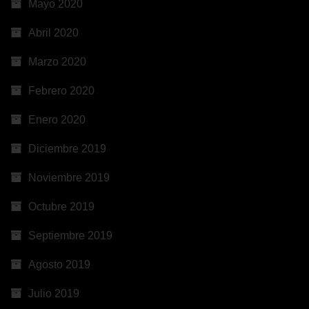
Mayo 2020
Abril 2020
Marzo 2020
Febrero 2020
Enero 2020
Diciembre 2019
Noviembre 2019
Octubre 2019
Septiembre 2019
Agosto 2019
Julio 2019