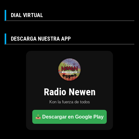
DIAL VIRTUAL
DESCARGA NUESTRA APP
Radio Newen
Kon la fuerza de todos
Descargar en Google Play