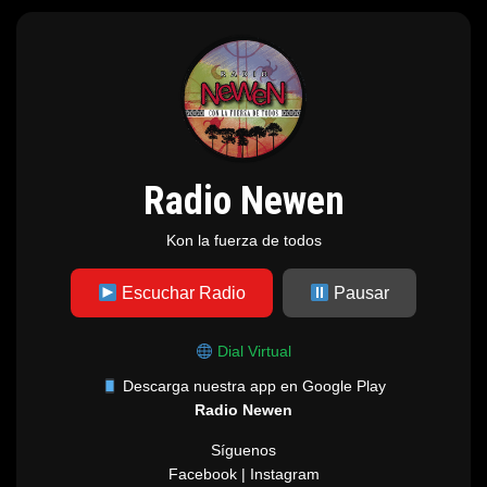
Radio Newen
Kon la fuerza de todos
Escuchar Radio
Pausar
Dial Virtual
Descarga nuestra app en Google Play
Radio Newen
Síguenos
Facebook | Instagram