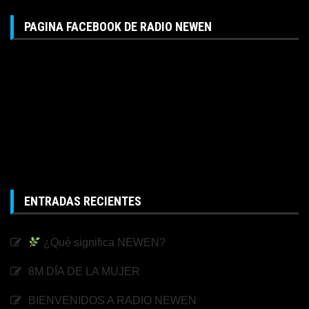
PAGINA FACEBOOK DE RADIO NEWEN
ENTRADAS RECIENTES
¿Qué significa NEWEN?
8M DÍA DE LA MUJER
BIENVENIDOS A RADIO NEWEN