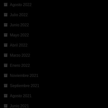
Agosto 2022
Julio 2022
Junio 2022
Mayo 2022
Abril 2022
Marzo 2022
Enero 2022
Noviembre 2021
Septiembre 2021
Agosto 2021
Junio 2021