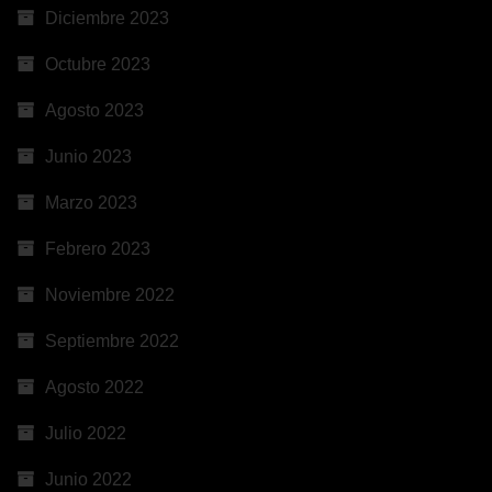
Diciembre 2023
Octubre 2023
Agosto 2023
Junio 2023
Marzo 2023
Febrero 2023
Noviembre 2022
Septiembre 2022
Agosto 2022
Julio 2022
Junio 2022