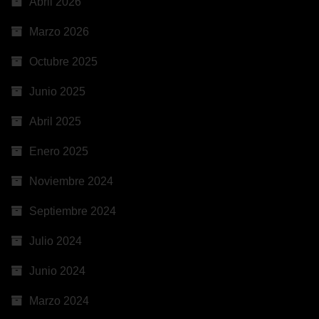
Abril 2026
Marzo 2026
Octubre 2025
Junio 2025
Abril 2025
Enero 2025
Noviembre 2024
Septiembre 2024
Julio 2024
Junio 2024
Marzo 2024