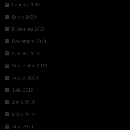
Febrero 2020
Enero 2020
Diciembre 2019
Noviembre 2019
Octubre 2019
Septiembre 2019
Agosto 2019
Julio 2019
Junio 2019
Mayo 2019
Abril 2019