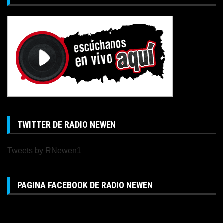
TWITTER DE RADIO NEWEN
Tweets by RNewen1
PAGINA FACEBOOK DE RADIO NEWEN