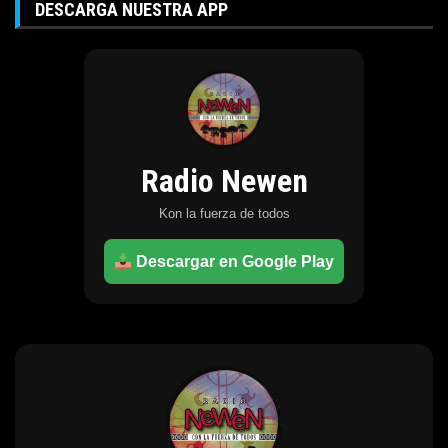
DESCARGA NUESTRA APP
Radio Newen
Kon la fuerza de todos
Descargar en Google Play