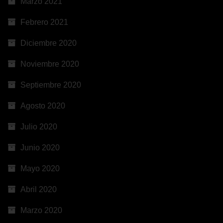
Marzo 2021
Febrero 2021
Diciembre 2020
Noviembre 2020
Septiembre 2020
Agosto 2020
Julio 2020
Junio 2020
Mayo 2020
Abril 2020
Marzo 2020