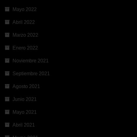
Mayo 2022
Abril 2022
Marzo 2022
Enero 2022
Noviembre 2021
Septiembre 2021
Agosto 2021
Junio 2021
Mayo 2021
Abril 2021