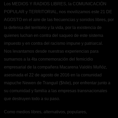
Los MEDIOS Y RADIOS LIBRES, la COMUNICACIÓN
POPULAR y TERRITORIAL, nos movilizamos este 21 DE
AGOSTO en el aire de las frecuencias y sonidos libres, por
la defensa del territorio y la vida, por la existencia de
quienes luchan en contra del saqueo de este sistema
impuesto y en contra del racismo impune y patriarcal.
Nos levantamos desde nuestras experiencias para
sumarnos a la 4ta conmemoración del femicidio
empresarial de la compañera Macarena Valdés Muñóz,
asesinada el 22 de agosto de 2016 en la comunidad
mapuche Newen de Tranguil ($hile), por enfrentar junto a
su comunidad y familia a las empresas transnacionales
que destruyen todo a su paso.
Como medios libres, alternativos, populares,