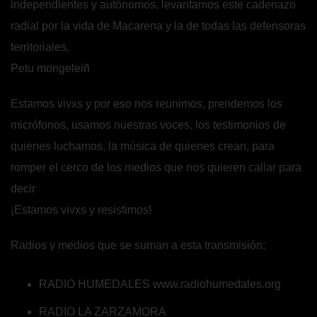
independientes y autónomos, levantamos este cadenazo
radial por la vida de Macarena y la de todas las defensoras
territoriales.
Petu mongeleiñ
Estamos vivxs y por eso nos reunimos, prendemos los
micrófonos, usamos nuestras voces, los testimonios de
quienes luchamos, la música de quienes crean, para
romper el cerco de los medios que nos quieren callar para
decir
¡Estamos vivxs y resistimos!
Radios y medios que se suman a esta transmisión:
RADIO HUMEDALES
www.radiohumedales.org
RADIO LA ZARZAMORA