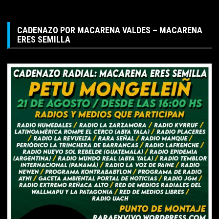
CADENAZO POR MACARENA VALDES – MACARENA
ERES SEMILLA