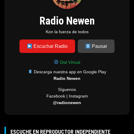
Radio Newen
Kon la fuerza de todos
Escuchar Radio
Pausar
Dial Virtual
Descarga nuestra app en Google Play
Radio Newen
Síguenos
Facebook | Instagram
@radionewen
ESCUCHE EN REPRODUCTOR INDEPENDIENTE