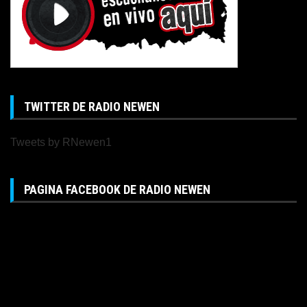
TWITTER DE RADIO NEWEN
Tweets by RNewen1
PAGINA FACEBOOK DE RADIO NEWEN