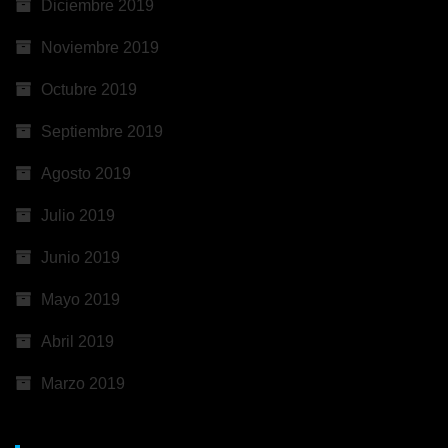
Diciembre 2019
Noviembre 2019
Octubre 2019
Septiembre 2019
Agosto 2019
Julio 2019
Junio 2019
Mayo 2019
Abril 2019
Marzo 2019