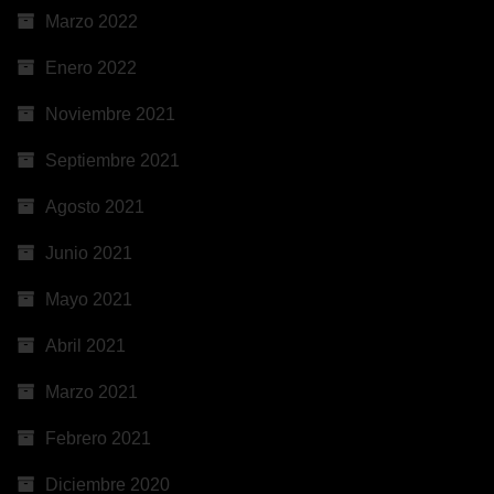
Marzo 2022
Enero 2022
Noviembre 2021
Septiembre 2021
Agosto 2021
Junio 2021
Mayo 2021
Abril 2021
Marzo 2021
Febrero 2021
Diciembre 2020