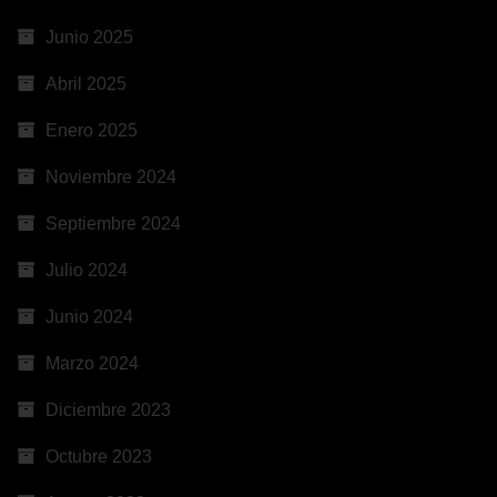
Junio 2025
Abril 2025
Enero 2025
Noviembre 2024
Septiembre 2024
Julio 2024
Junio 2024
Marzo 2024
Diciembre 2023
Octubre 2023