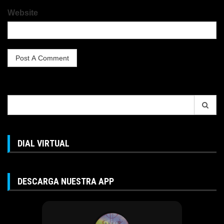
Website
Search
for:
DIAL VIRTUAL
DESCARGA NUESTRA APP