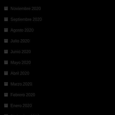
Noviembre 2020
Septiembre 2020
Agosto 2020
Julio 2020
Junio 2020
Mayo 2020
Abril 2020
Marzo 2020
Febrero 2020
Enero 2020