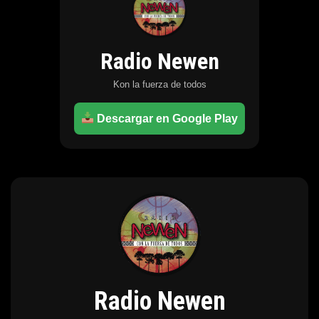
Radio Newen
Kon la fuerza de todos
Descargar en Google Play
Radio Newen