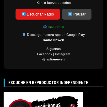
Kon la fuerza de todos
Escuchar Radio
Pausar
Dial Virtual
Descarga nuestra app en Google Play
Radio Newen
Síguenos
Facebook | Instagram
@radionewen
ESCUCHE EN REPRODUCTOR INDEPENDIENTE