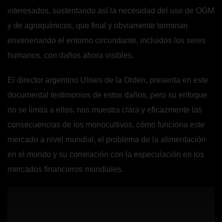
interesados, sustentando así la necesidad del uso de OGM
y de agroquímicos, que final y obviamente terminan
envenenando el entorno circundante, incluidos los seres
humanos, con daños ahora visibles.
El director argentino Ulises de la Orden, presenta en este
documental testimonios de estos daños, pero su enfoque
no se limita a ellos, nos muestra clara y eficazmente las
consecuencias de los monocultivos, cómo funciona este
mercado a nivel mundial, el problema de la alimentación
en el mundo y su correlación con la especulación en los
mercados financieros mundiales.