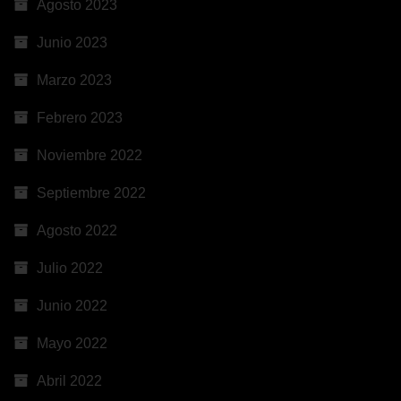
Agosto 2023
Junio 2023
Marzo 2023
Febrero 2023
Noviembre 2022
Septiembre 2022
Agosto 2022
Julio 2022
Junio 2022
Mayo 2022
Abril 2022