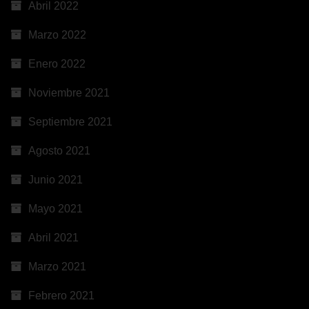
Abril 2022
Marzo 2022
Enero 2022
Noviembre 2021
Septiembre 2021
Agosto 2021
Junio 2021
Mayo 2021
Abril 2021
Marzo 2021
Febrero 2021