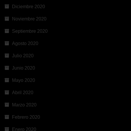
Diciembre 2020
Noviembre 2020
Septiembre 2020
Agosto 2020
Julio 2020
Junio 2020
Mayo 2020
Abril 2020
Marzo 2020
Febrero 2020
Enero 2020