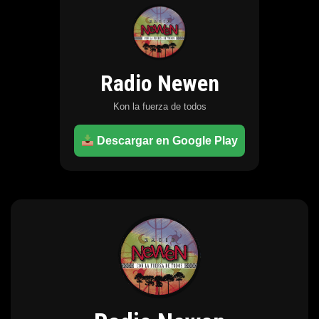
Radio Newen
Kon la fuerza de todos
Descargar en Google Play