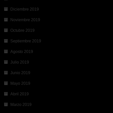
Diciembre 2019
Noviembre 2019
Octubre 2019
Septiembre 2019
Agosto 2019
Julio 2019
Junio 2019
Mayo 2019
Abril 2019
Marzo 2019