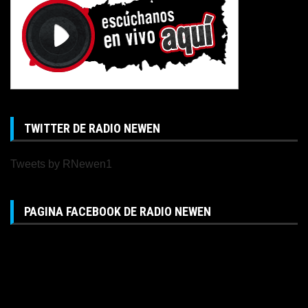
TWITTER DE RADIO NEWEN
Tweets by RNewen1
PAGINA FACEBOOK DE RADIO NEWEN