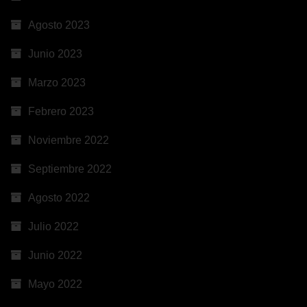
Agosto 2023
Junio 2023
Marzo 2023
Febrero 2023
Noviembre 2022
Septiembre 2022
Agosto 2022
Julio 2022
Junio 2022
Mayo 2022