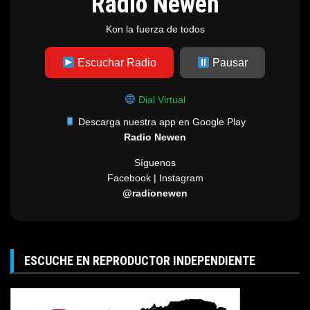
Radio Newen
Kon la fuerza de todos
Escuchar Radio
Pausar
Dial Virtual
Descarga nuestra app en Google Play
Radio Newen
Síguenos
Facebook | Instagram
@radionewen
ESCUCHE EN REPRODUCTOR INDEPENDIENTE