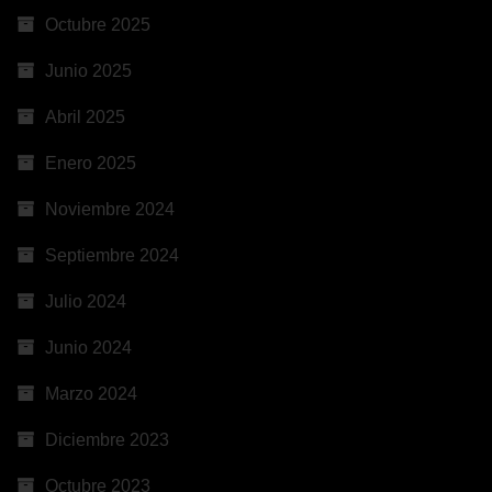
Octubre 2025
Junio 2025
Abril 2025
Enero 2025
Noviembre 2024
Septiembre 2024
Julio 2024
Junio 2024
Marzo 2024
Diciembre 2023
Octubre 2023