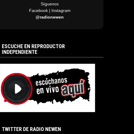
Síguenos
Facebook | Instagram
@radionewen
ESCUCHE EN REPRODUCTOR
INDEPENDIENTE
TWITTER DE RADIO NEWEN