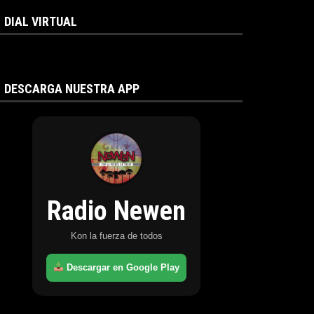
DIAL VIRTUAL
DESCARGA NUESTRA APP
Radio Newen
Kon la fuerza de todos
Descargar en Google Play