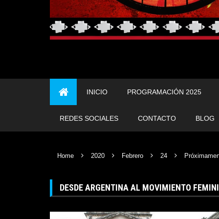
INICIO
PROGRAMACIÓN 2025
REDES SOCIALES
CONTACTO
BLOG
Home
2020
Febrero
24
Próximamen
DESDE ARGENTINA AL MOVIMIENTO FEMIN