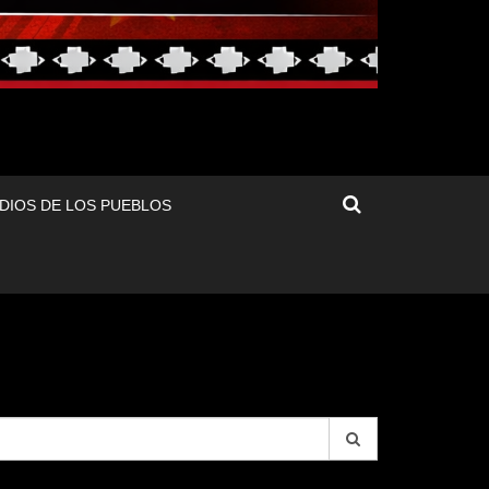
DIOS DE LOS PUEBLOS
arch
r: