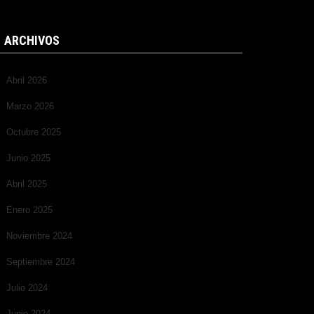
ARCHIVOS
Abril 2026
Marzo 2026
Octubre 2025
Junio 2025
Abril 2025
Enero 2025
Noviembre 2024
Septiembre 2024
Julio 2024
Junio 2024