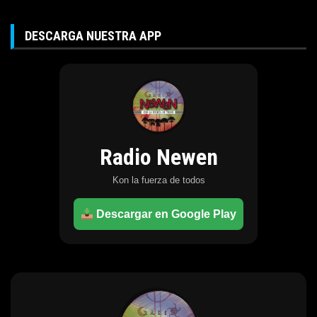
DESCARGA NUESTRA APP
Radio Newen
Kon la fuerza de todos
Descargar en Google Play