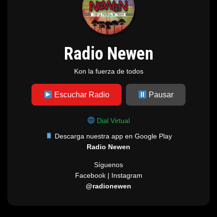
Radio Newen
Kon la fuerza de todos
Escuchar Radio
Pausar
Dial Virtual
Descarga nuestra app en Google Play
Radio Newen
Síguenos
Facebook | Instagram
@radionewen