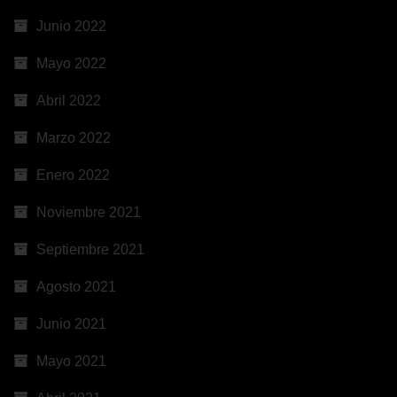
Junio 2022
Mayo 2022
Abril 2022
Marzo 2022
Enero 2022
Noviembre 2021
Septiembre 2021
Agosto 2021
Junio 2021
Mayo 2021