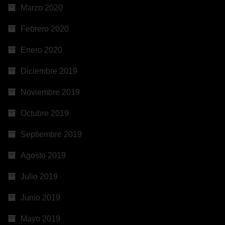
Marzo 2020
Febrero 2020
Enero 2020
Diciembre 2019
Noviembre 2019
Octubre 2019
Septiembre 2019
Agosto 2019
Julio 2019
Junio 2019
Mayo 2019