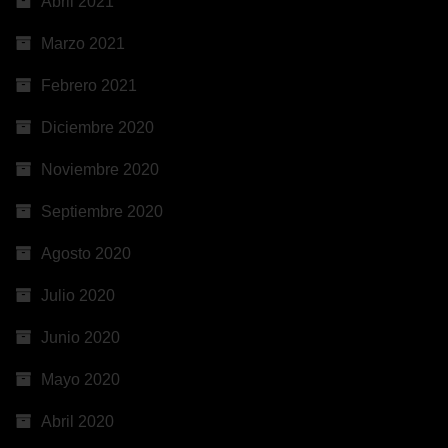
Abril 2021
Marzo 2021
Febrero 2021
Diciembre 2020
Noviembre 2020
Septiembre 2020
Agosto 2020
Julio 2020
Junio 2020
Mayo 2020
Abril 2020