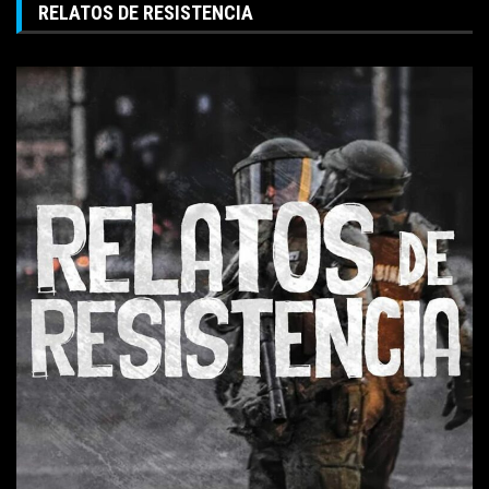
RELATOS DE RESISTENCIA