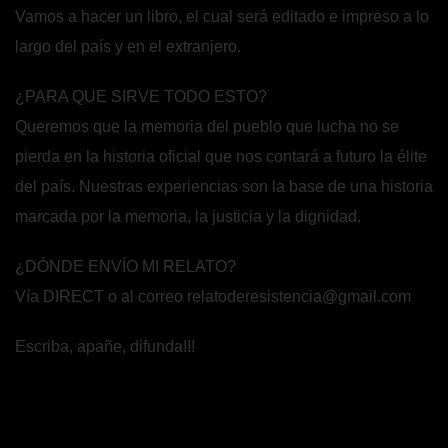
Vamos a hacer un libro, el cual será editado e impreso a lo
largo del país y en el extranjero.
¿PARA QUE SIRVE TODO ESTO?
Queremos que la memoria del pueblo que lucha no se
pierda en la historia oficial que nos contará a futuro la élite
del país. Nuestras experiencias son la base de una historia
marcada por la memoria, la justicia y la dignidad.
¿DÓNDE ENVÍO MI RELATO?
Vía DIRECT o al correo relatoderesistencia@gmail.com
Escriba, apañe, difunda!!!