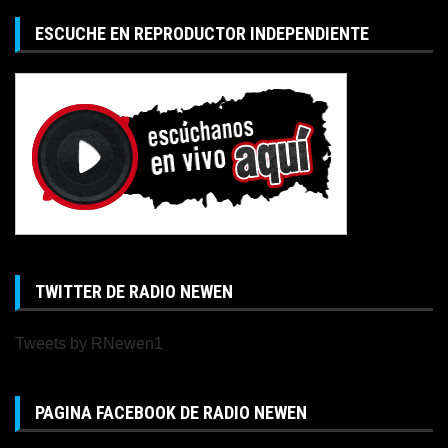
ESCUCHE EN REPRODUCTOR INDEPENDIENTE
TWITTER DE RADIO NEWEN
Tweets by RNewen1
PAGINA FACEBOOK DE RADIO NEWEN