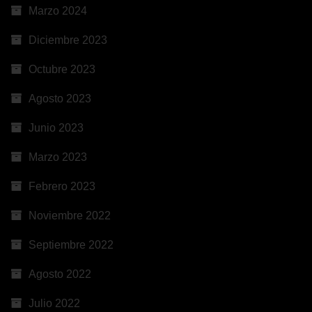
Marzo 2024
Diciembre 2023
Octubre 2023
Agosto 2023
Junio 2023
Marzo 2023
Febrero 2023
Noviembre 2022
Septiembre 2022
Agosto 2022
Julio 2022