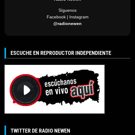
Síguenos
Facebook | Instagram
@radionewen
ESCUCHE EN REPRODUCTOR INDEPENDIENTE
TWITTER DE RADIO NEWEN