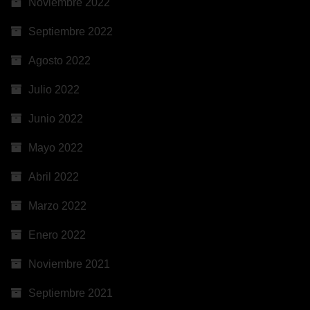
Noviembre 2022
Septiembre 2022
Agosto 2022
Julio 2022
Junio 2022
Mayo 2022
Abril 2022
Marzo 2022
Enero 2022
Noviembre 2021
Septiembre 2021