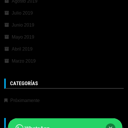
Agosto 2019
Julio 2019
Junio 2019
Mayo 2019
Abril 2019
Marzo 2019
CATEGORÍAS
Próximamente
META