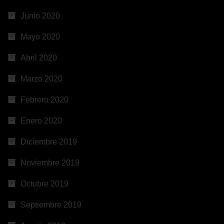
Junio 2020
Mayo 2020
Abril 2020
Marzo 2020
Febrero 2020
Enero 2020
Diciembre 2019
Noviembre 2019
Octubre 2019
Septiembre 2019