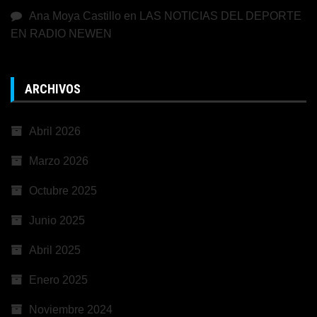
Ana Moya Castillo
en
LAS NOTICIAS DEL DEPORTE
EN RADIO NEWEN
ARCHIVOS
Abril 2026
Marzo 2026
Octubre 2025
Junio 2025
Abril 2025
Enero 2025
Noviembre 2024