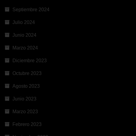
Septiembre 2024
Julio 2024
Junio 2024
Marzo 2024
Diciembre 2023
Octubre 2023
Agosto 2023
Junio 2023
Marzo 2023
Febrero 2023