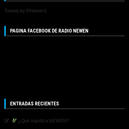
Tweets by RNewen1
PAGINA FACEBOOK DE RADIO NEWEN
ENTRADAS RECIENTES
¿Qué significa NEWEN?