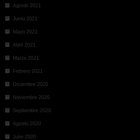
Agosto 2021
Junio 2021
Mayo 2021
Abril 2021
Marzo 2021
Febrero 2021
Diciembre 2020
Noviembre 2020
Septiembre 2020
Agosto 2020
Julio 2020