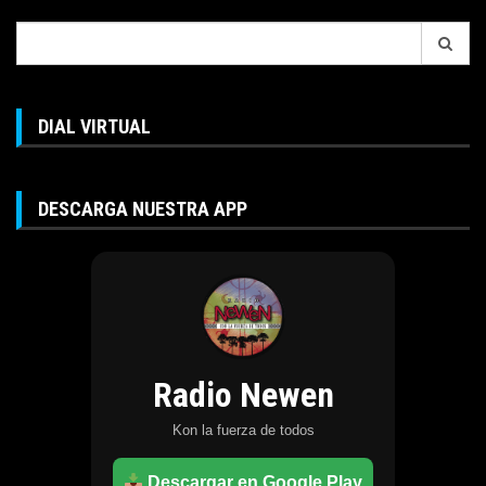
Search
for:
DIAL VIRTUAL
DESCARGA NUESTRA APP
Radio Newen
Kon la fuerza de todos
Descargar en Google Play