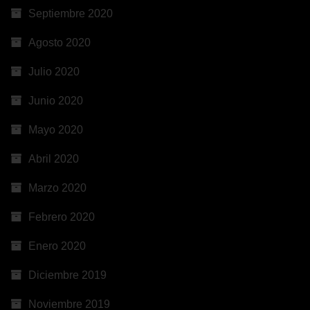
Septiembre 2020
Agosto 2020
Julio 2020
Junio 2020
Mayo 2020
Abril 2020
Marzo 2020
Febrero 2020
Enero 2020
Diciembre 2019
Noviembre 2019