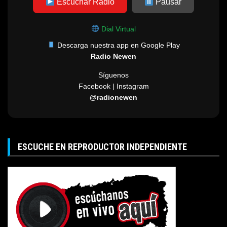
Escuchar Radio
Pausar
Dial Virtual
Descarga nuestra app en Google Play
Radio Newen
Síguenos
Facebook | Instagram
@radionewen
ESCUCHE EN REPRODUCTOR INDEPENDIENTE