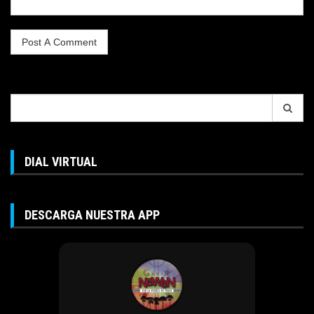
Search
for:
DIAL VIRTUAL
DESCARGA NUESTRA APP