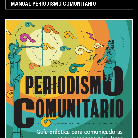
MANUAL PERIODISMO COMUNITARIO