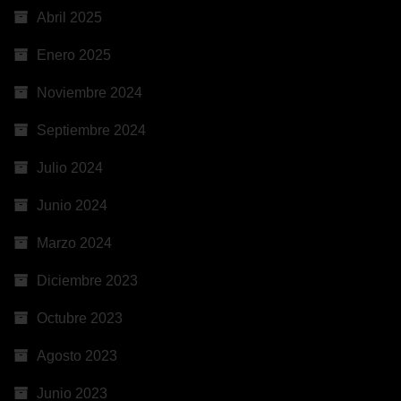
Abril 2025
Enero 2025
Noviembre 2024
Septiembre 2024
Julio 2024
Junio 2024
Marzo 2024
Diciembre 2023
Octubre 2023
Agosto 2023
Junio 2023