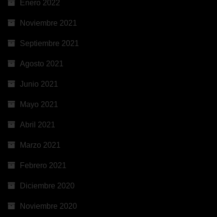
Enero 2022
Noviembre 2021
Septiembre 2021
Agosto 2021
Junio 2021
Mayo 2021
Abril 2021
Marzo 2021
Febrero 2021
Diciembre 2020
Noviembre 2020