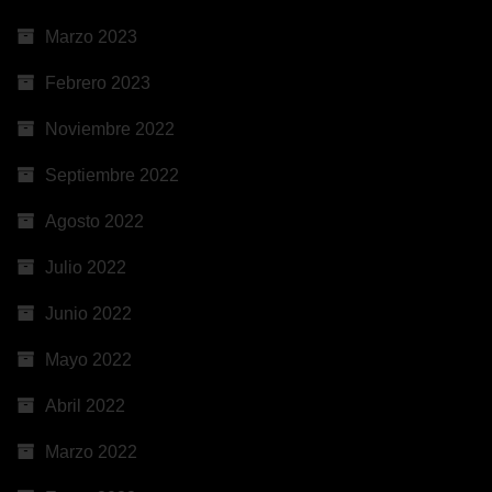
Marzo 2023
Febrero 2023
Noviembre 2022
Septiembre 2022
Agosto 2022
Julio 2022
Junio 2022
Mayo 2022
Abril 2022
Marzo 2022