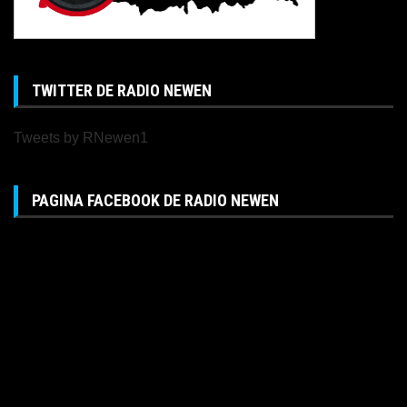
TWITTER DE RADIO NEWEN
Tweets by RNewen1
PAGINA FACEBOOK DE RADIO NEWEN