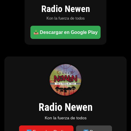
Radio Newen
Kon la fuerza de todos
Descargar en Google Play
Radio Newen
Kon la fuerza de todos