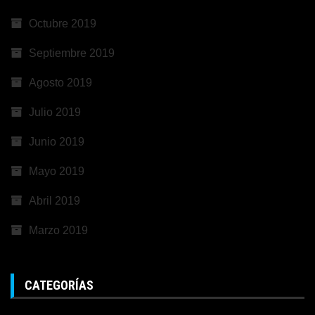
Octubre 2019
Septiembre 2019
Agosto 2019
Julio 2019
Junio 2019
Mayo 2019
Abril 2019
Marzo 2019
CATEGORÍAS