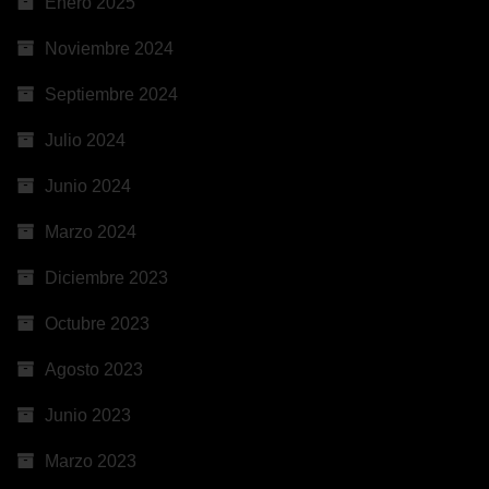
Enero 2025
Noviembre 2024
Septiembre 2024
Julio 2024
Junio 2024
Marzo 2024
Diciembre 2023
Octubre 2023
Agosto 2023
Junio 2023
Marzo 2023