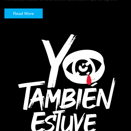
Read More