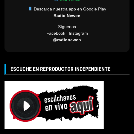
Descarga nuestra app en Google Play
Radio Newen
Síguenos
Facebook | Instagram
@radionewen
ESCUCHE EN REPRODUCTOR INDEPENDIENTE