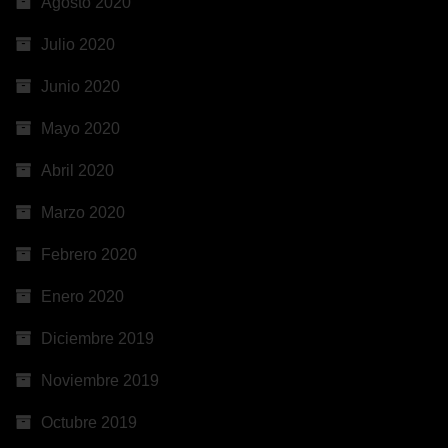
Agosto 2020
Julio 2020
Junio 2020
Mayo 2020
Abril 2020
Marzo 2020
Febrero 2020
Enero 2020
Diciembre 2019
Noviembre 2019
Octubre 2019