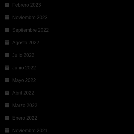
Febrero 2023
Noviembre 2022
Septiembre 2022
Agosto 2022
Julio 2022
Junio 2022
Mayo 2022
Abril 2022
Marzo 2022
Enero 2022
Noviembre 2021