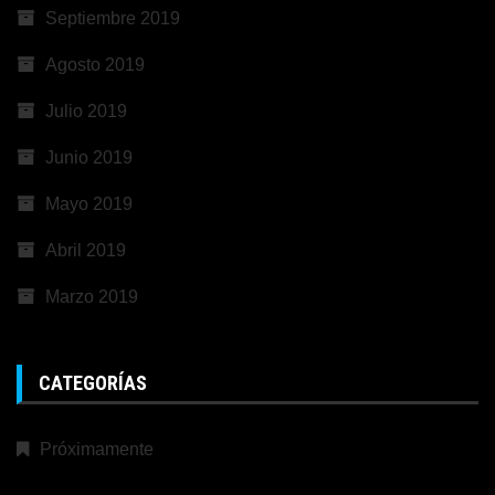
Septiembre 2019
Agosto 2019
Julio 2019
Junio 2019
Mayo 2019
Abril 2019
Marzo 2019
CATEGORÍAS
Próximamente