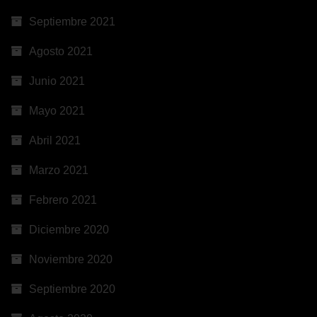
Septiembre 2021
Agosto 2021
Junio 2021
Mayo 2021
Abril 2021
Marzo 2021
Febrero 2021
Diciembre 2020
Noviembre 2020
Septiembre 2020