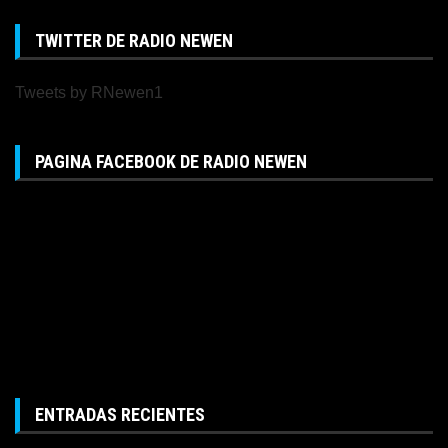
TWITTER DE RADIO NEWEN
Tweets by RNewen1
PAGINA FACEBOOK DE RADIO NEWEN
ENTRADAS RECIENTES