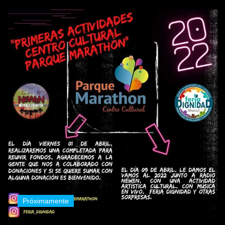
Próximamente