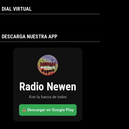
DIAL VIRTUAL
DESCARGA NUESTRA APP
Radio Newen
Kon la fuerza de todos
Descargar en Google Play