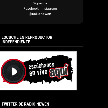
Síguenos
Facebook | Instagram
@radionewen
ESCUCHE EN REPRODUCTOR
INDEPENDIENTE
TWITTER DE RADIO NEWEN