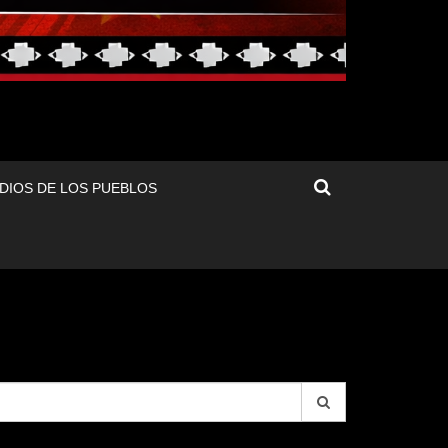
DIOS DE LOS PUEBLOS
arch
r: