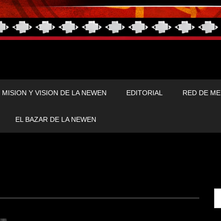
MISION Y VISION DE LA NEWEN
EDITORIAL
RED DE ME
EL BAZAR DE LA NEWEN
Se
fo