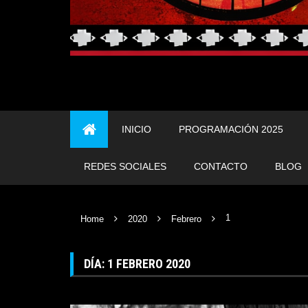
INICIO
PROGRAMACIÓN 2025
REDES SOCIALES
CONTACTO
BLOG
1
Home
2020
Febrero
DÍA:
1 FEBRERO 2020