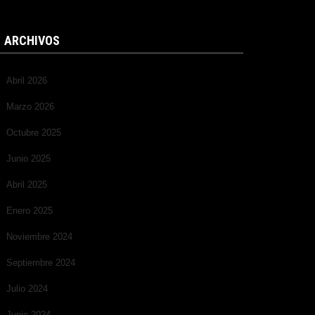
ARCHIVOS
Abril 2026
Marzo 2026
Octubre 2025
Junio 2025
Abril 2025
Enero 2025
Noviembre 2024
Septiembre 2024
Julio 2024
Junio 2024