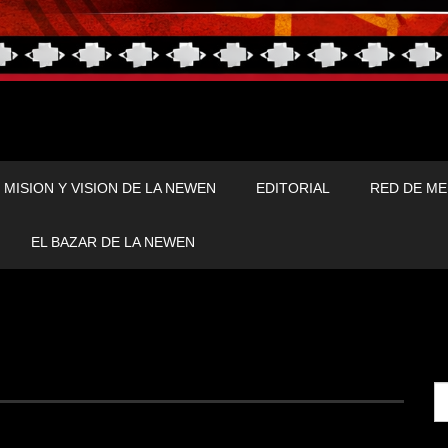
MISION Y VISION DE LA NEWEN
EDITORIAL
RED DE ME
EL BAZAR DE LA NEWEN
Se
fo