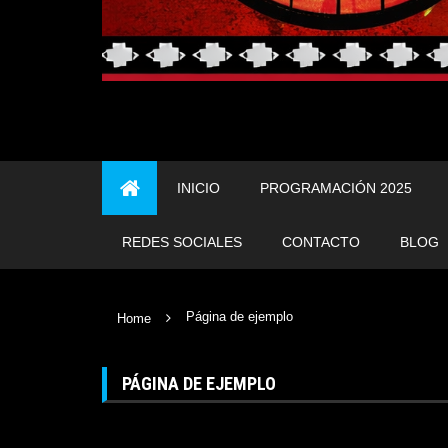
INICIO
PROGRAMACIÓN 2025
REDES SOCIALES
CONTACTO
BLOG
Página de ejemplo
Home
PÁGINA DE EJEMPLO