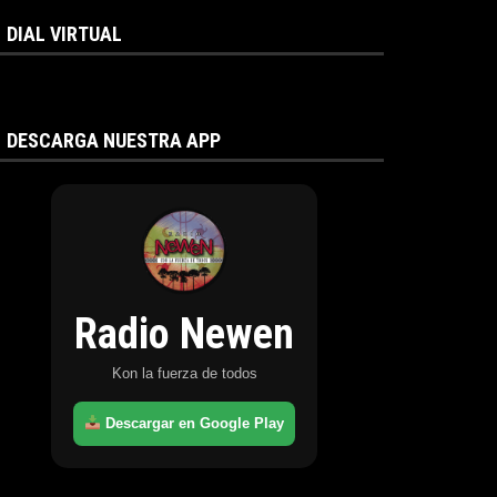
DIAL VIRTUAL
DESCARGA NUESTRA APP
Radio Newen
Kon la fuerza de todos
Descargar en Google Play