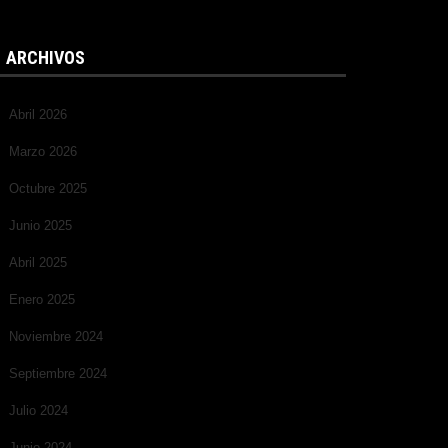
ARCHIVOS
Abril 2026
Marzo 2026
Octubre 2025
Junio 2025
Abril 2025
Enero 2025
Noviembre 2024
Septiembre 2024
Julio 2024
Junio 2024