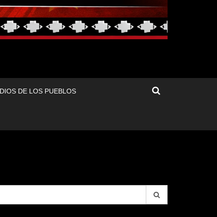
DIOS DE LOS PUEBLOS
arch
r: