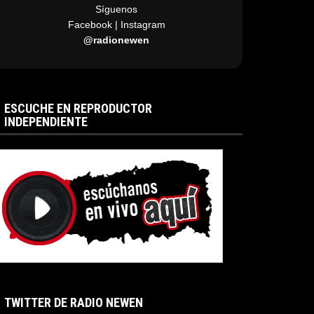
Síguenos
Facebook | Instagram
@radionewen
ESCUCHE EN REPRODUCTOR
INDEPENDIENTE
TWITTER DE RADIO NEWEN